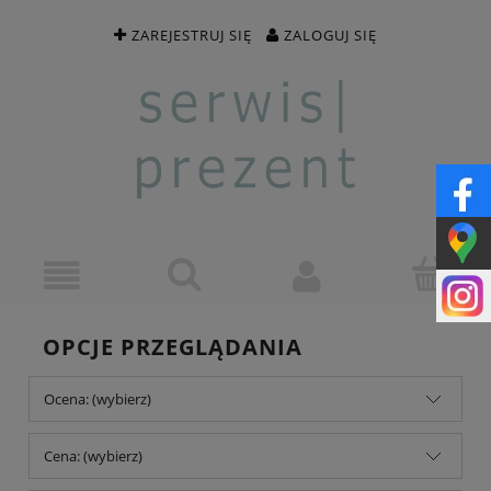
ZAREJESTRUJ SIĘ
ZALOGUJ SIĘ
OPCJE PRZEGLĄDANIA
Ocena: (wybierz)
Cena: (wybierz)