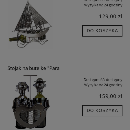
Wysyłka w:
24 godziny
129,00 zł
DO KOSZYKA
Stojak na butelkę "Para"
Dostępność:
dostępny
Wysyłka w:
24 godziny
159,00 zł
DO KOSZYKA