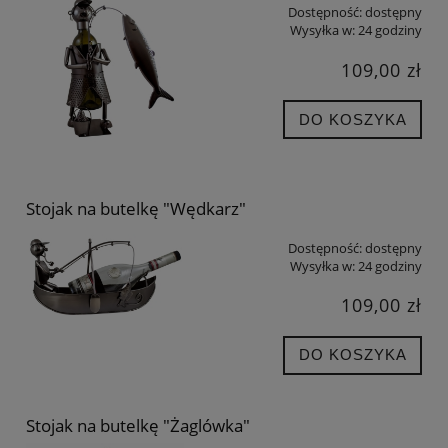
Dostępność:
dostępny
Wysyłka w:
24 godziny
109,00 zł
DO KOSZYKA
Stojak na butelkę "Wędkarz"
Dostępność:
dostępny
Wysyłka w:
24 godziny
109,00 zł
DO KOSZYKA
Stojak na butelkę "Żaglówka"