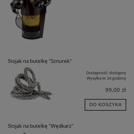
Stojak na butelkę "Sznurek"
Dostępność:
dostępny
Wysyłka w:
24 godziny
99,00 zł
DO KOSZYKA
Stojak na butelkę "Wędkarz"