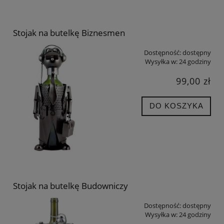
Stojak na butelkę Biznesmen
Dostępność:
dostępny
Wysyłka w:
24 godziny
99,00 zł
DO KOSZYKA
Stojak na butelkę Budowniczy
Dostępność:
dostępny
Wysyłka w:
24 godziny