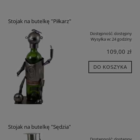
Stojak na butelkę "Piłkarz"
Dostępność:
dostępny
Wysyłka w:
24 godziny
109,00 zł
DO KOSZYKA
Stojak na butelkę "Sędzia"
Dostępność:
dostępny