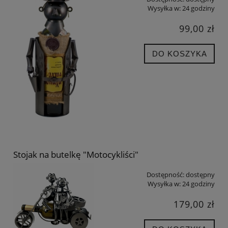
Wysyłka w:
24 godziny
99,00 zł
DO KOSZYKA
Stojak na butelkę "Motocykliści"
Dostępność:
dostępny
Wysyłka w:
24 godziny
179,00 zł