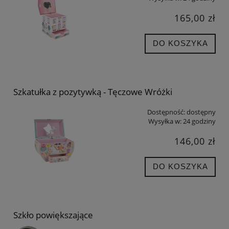
165,00 zł
DO KOSZYKA
Szkatułka z pozytywką - Tęczowe Wróżki
Dostępność:
dostępny
Wysyłka w:
24 godziny
146,00 zł
DO KOSZYKA
Szkło powiększające