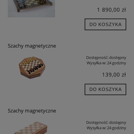
1 890,00 zł
DO KOSZYKA
Szachy magnetyczne
Dostępność:
dostępny
Wysyłka w:
24 godziny
139,00 zł
DO KOSZYKA
Szachy magnetyczne
Dostępność:
dostępny
Wysyłka w:
24 godziny