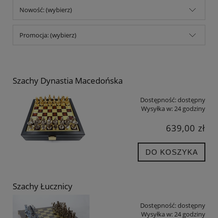
Nowość: (wybierz)
Promocja: (wybierz)
Szachy Dynastia Macedońska
Dostępność:
dostępny
Wysyłka w:
24 godziny
639,00 zł
DO KOSZYKA
Szachy Łucznicy
Dostępność:
dostępny
Wysyłka w:
24 godziny