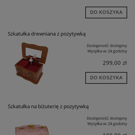
DO KOSZYKA
Szkatułka drewniana z pozytywką
Dostępność:
dostępny
Wysyłka w:
24 godziny
299,00 zł
DO KOSZYKA
Szkatułka na biżuterię z pozytywką
Dostępność:
dostępny
Wysyłka w:
24 godziny