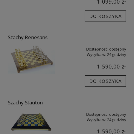
1 099,00 zł
DO KOSZYKA
Szachy Renesans
Dostępność:
dostępny
Wysyłka w:
24 godziny
1 590,00 zł
DO KOSZYKA
Szachy Stauton
Dostępność:
dostępny
Wysyłka w:
24 godziny
1 590,00 zł