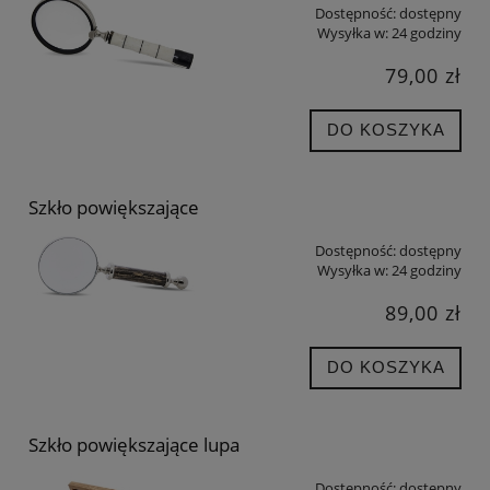
Dostępność:
dostępny
Wysyłka w:
24 godziny
79,00 zł
DO KOSZYKA
Szkło powiększające
Dostępność:
dostępny
Wysyłka w:
24 godziny
89,00 zł
DO KOSZYKA
Szkło powiększające lupa
Dostępność:
dostępny