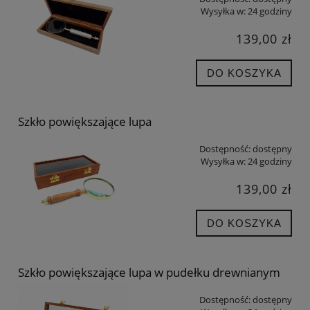
Wysyłka w:
24 godziny
139,00 zł
DO KOSZYKA
Szkło powiększające lupa
Dostępność:
dostępny
Wysyłka w:
24 godziny
139,00 zł
DO KOSZYKA
Szkło powiększające lupa w pudełku drewnianym
Dostępność:
dostępny