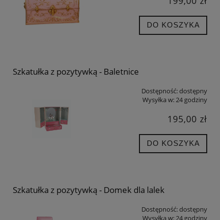
199,00 zł
DO KOSZYKA
Szkatułka z pozytywką - Baletnice
Dostępność:
dostępny
Wysyłka w:
24 godziny
195,00 zł
DO KOSZYKA
Szkatułka z pozytywką - Domek dla lalek
Dostępność:
dostępny
Wysyłka w:
24 godziny