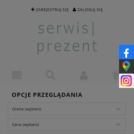
ZAREJESTRUJ SIĘ
ZALOGUJ SIĘ
OPCJE PRZEGLĄDANIA
Ocena: (wybierz)
Cena: (wybierz)