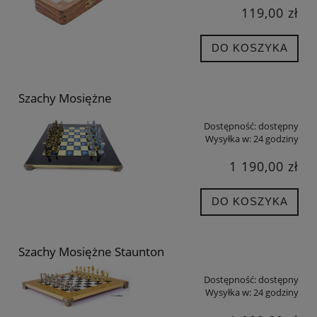
119,00 zł
DO KOSZYKA
Szachy Mosiężne
Dostępność:
dostępny
Wysyłka w:
24 godziny
1 190,00 zł
DO KOSZYKA
Szachy Mosiężne Staunton
Dostępność:
dostępny
Wysyłka w:
24 godziny