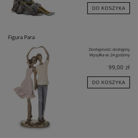
DO KOSZYKA
Figura Para
Dostępność:
dostępny
Wysyłka w:
24 godziny
99,00 zł
DO KOSZYKA