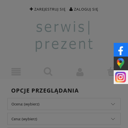
ZAREJESTRUJ SIĘ
ZALOGUJ SIĘ
OPCJE PRZEGLĄDANIA
Ocena: (wybierz)
Cena: (wybierz)