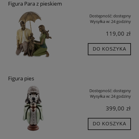
Figura Para z pieskiem
Dostępność:
dostępny
Wysyłka w:
24 godziny
119,00 zł
DO KOSZYKA
Figura pies
Dostępność:
dostępny
Wysyłka w:
24 godziny
399,00 zł
DO KOSZYKA