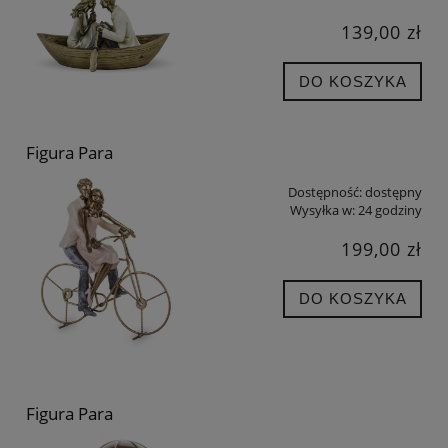
139,00 zł
DO KOSZYKA
Figura Para
Dostępność:
dostępny
Wysyłka w:
24 godziny
199,00 zł
DO KOSZYKA
Figura Para