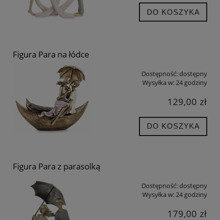
DO KOSZYKA
Figura Para na łódce
Dostępność:
dostępny
Wysyłka w:
24 godziny
129,00 zł
DO KOSZYKA
Figura Para z parasolką
Dostępność:
dostępny
Wysyłka w:
24 godziny
179,00 zł