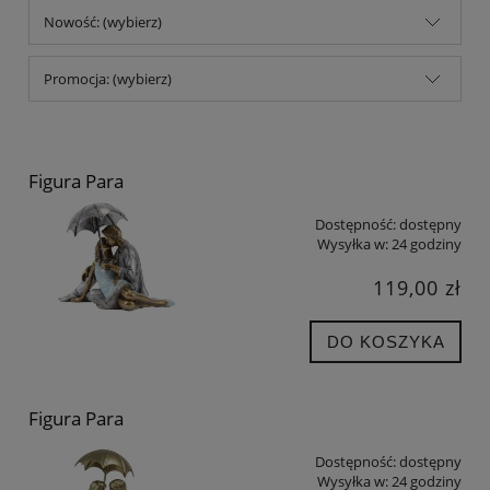
Nowość: (wybierz)
Promocja: (wybierz)
Figura Para
Dostępność:
dostępny
Wysyłka w:
24 godziny
119,00 zł
DO KOSZYKA
Figura Para
Dostępność:
dostępny
Wysyłka w:
24 godziny