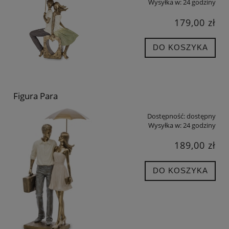
Wysyłka w:
24 godziny
179,00 zł
DO KOSZYKA
Figura Para
Dostępność:
dostępny
Wysyłka w:
24 godziny
189,00 zł
DO KOSZYKA