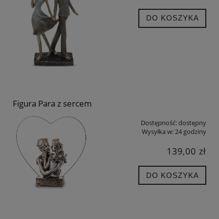
DO KOSZYKA
Figura Para z sercem
Dostępność:
dostępny
Wysyłka w:
24 godziny
139,00 zł
DO KOSZYKA