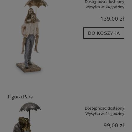
Dostępność:
dostępny
Wysyłka w:
24 godziny
139,00 zł
DO KOSZYKA
Figura Para
Dostępność:
dostępny
Wysyłka w:
24 godziny
99,00 zł