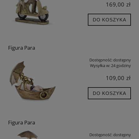
169,00 zł
DO KOSZYKA
Figura Para
Dostępność:
dostępny
Wysyłka w:
24 godziny
109,00 zł
DO KOSZYKA
Figura Para
Dostępność:
dostępny