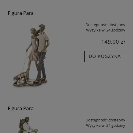
Figura Para
Dostępność:
dostępny
Wysyłka w:
24 godziny
149,00 zł
DO KOSZYKA
Figura Para
Dostępność:
dostępny
Wysyłka w:
24 godziny