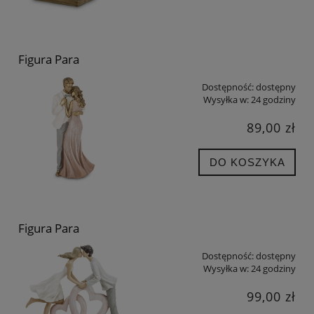
Figura Para
Dostępność:
dostępny
Wysyłka w:
24 godziny
89,00 zł
DO KOSZYKA
Figura Para
Dostępność:
dostępny
Wysyłka w:
24 godziny
99,00 zł