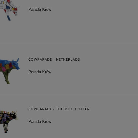
Parada Krów
COWPARADE - NETHERLADS
Parada Krów
COWPARADE - THE MOO POTTER
Parada Krów