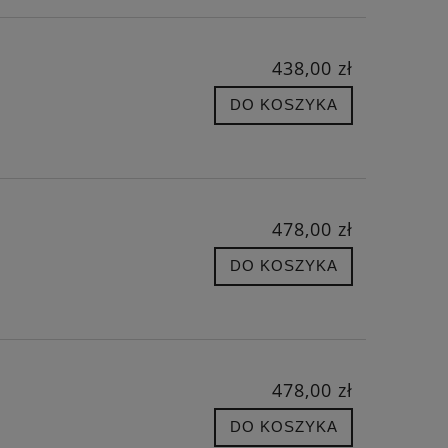
438,00 zł
DO KOSZYKA
478,00 zł
DO KOSZYKA
478,00 zł
DO KOSZYKA