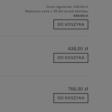
Cena regularna:
438,00 zł
Najniższa cena z 30 dni przed obniżką:
438,00 zł
DO KOSZYKA
438,00 zł
DO KOSZYKA
766,00 zł
DO KOSZYKA