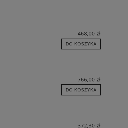
468,00 zł
DO KOSZYKA
766,00 zł
DO KOSZYKA
372,30 zł