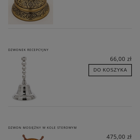
DZWONEK RECEPCYJNY
66,00 zł
DO KOSZYKA
DZWON MOSIĘŻNY W KOLE STEROWYM
475,00 zł