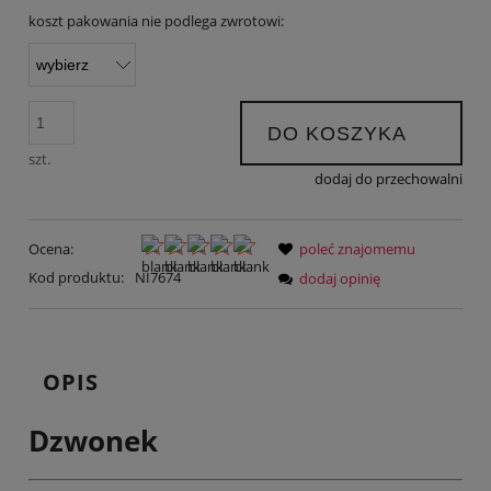
koszt pakowania nie podlega zwrotowi:
DO KOSZYKA
szt.
dodaj do przechowalni
Ocena:
poleć znajomemu
Kod produktu:
NI7674
dodaj opinię
OPIS
Dzwonek