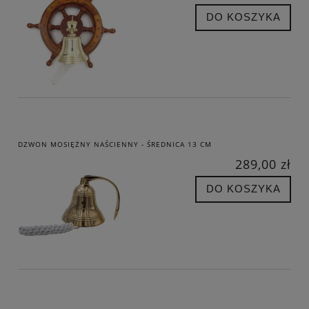
DO KOSZYKA
DZWON MOSIĘŻNY NAŚCIENNY - ŚREDNICA 13 CM
289,00 zł
DO KOSZYKA