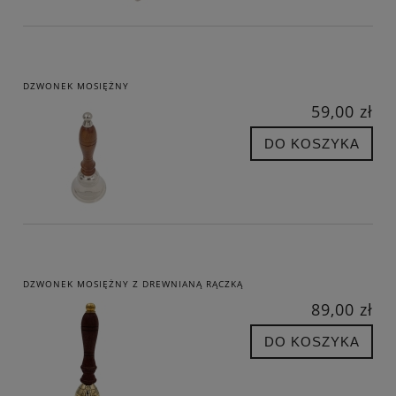
DZWONEK MOSIĘŻNY
59,00 zł
DO KOSZYKA
DZWONEK MOSIĘŻNY Z DREWNIANĄ RĄCZKĄ
89,00 zł
DO KOSZYKA