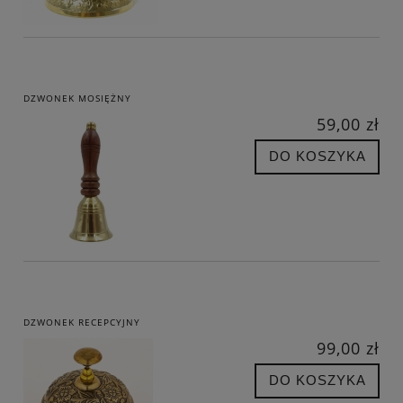
DZWONEK MOSIĘŻNY
59,00 zł
DO KOSZYKA
DZWONEK RECEPCYJNY
99,00 zł
DO KOSZYKA