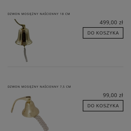
DZWON MOSIĘŻNY NAŚCIENNY 18 CM
499,00 zł
DO KOSZYKA
DZWON MOSIĘŻNY NAŚCIENNY 7,5 CM
99,00 zł
DO KOSZYKA