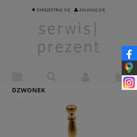
ZAREJESTRUJ SIĘ
ZALOGUJ SIĘ
DZWONEK