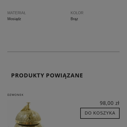
MATERIAŁ
KOLOR
Mosiądz
Brąz
PRODUKTY POWIĄZANE
DZWONEK
98,00 zł
DO KOSZYKA