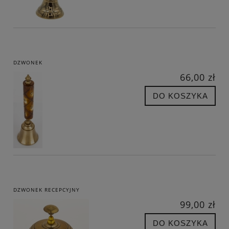
DZWONEK
66,00 zł
DO KOSZYKA
DZWONEK RECEPCYJNY
99,00 zł
DO KOSZYKA