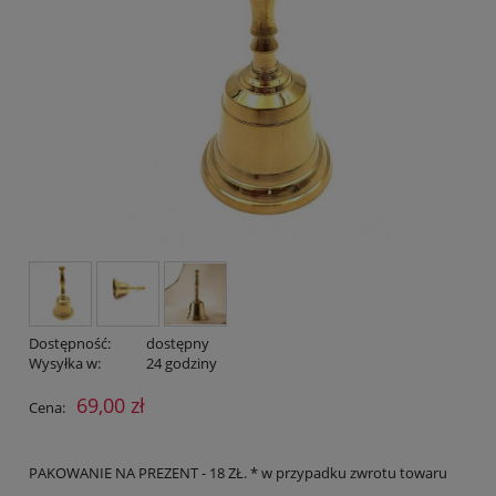
Dostępność:
dostępny
Wysyłka w:
24 godziny
69,00 zł
Cena:
PAKOWANIE NA PREZENT - 18 ZŁ. * w przypadku zwrotu towaru