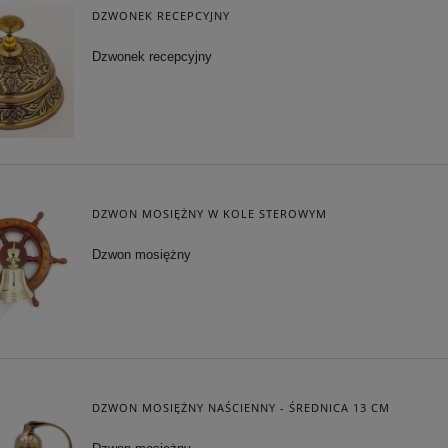
DZWONEK RECEPCYJNY
Dzwonek recepcyjny
DZWON MOSIĘŻNY W KOLE STEROWYM
Dzwon mosiężny
DZWON MOSIĘŻNY NAŚCIENNY - ŚREDNICA 13 CM