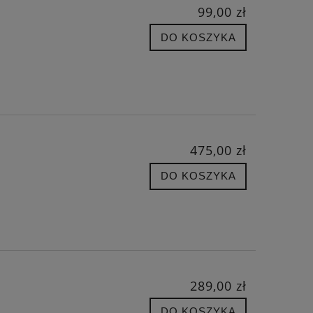
99,00 zł
DO KOSZYKA
475,00 zł
DO KOSZYKA
289,00 zł
DO KOSZYKA