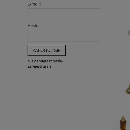
E-mail:
Hasło:
ZALOGUJ SIĘ
Nie pamiętasz hasła?
Zarejestruj się