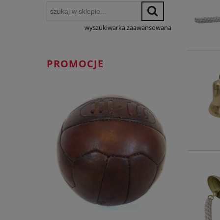
wyszukiwarka zaawansowana
PROMOCJE