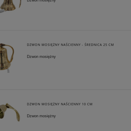
Dzwon mosiężny
DZWON MOSIĘŻNY NAŚCIENNY - ŚREDNICA 25 CM
Dzwon mosiężny
DZWON MOSIĘŻNY NAŚCIENNY 10 CM
Dzwon mosiężny