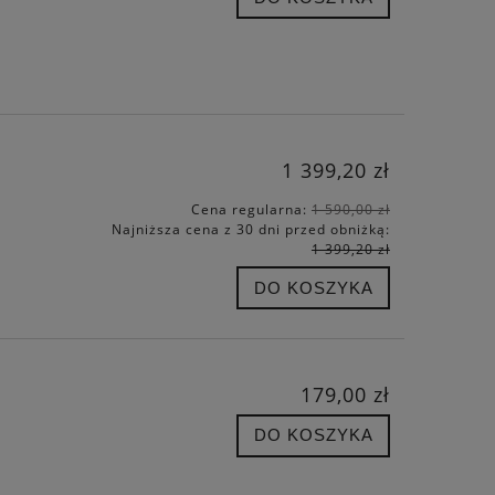
1 399,20 zł
Cena regularna:
1 590,00 zł
Najniższa cena z 30 dni przed obniżką:
1 399,20 zł
DO KOSZYKA
179,00 zł
DO KOSZYKA