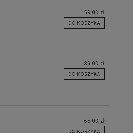
59,00 zł
DO KOSZYKA
89,00 zł
DO KOSZYKA
66,00 zł
DO KOSZYKA