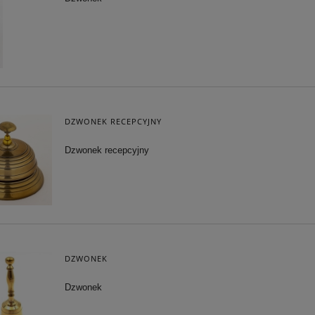
DZWONEK RECEPCYJNY
Dzwonek recepcyjny
DZWONEK
Dzwonek