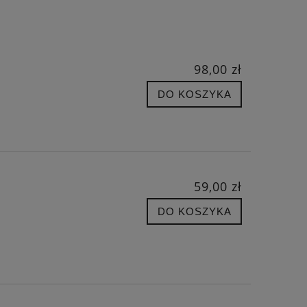
98,00 zł
DO KOSZYKA
59,00 zł
DO KOSZYKA