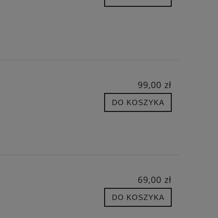
99,00 zł
DO KOSZYKA
69,00 zł
DO KOSZYKA