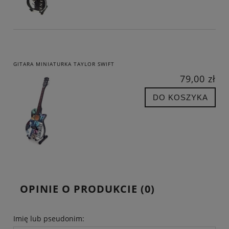
GITARA MINIATURKA TAYLOR SWIFT
79,00 zł
DO KOSZYKA
OPINIE O PRODUKCIE (0)
Imię lub pseudonim: