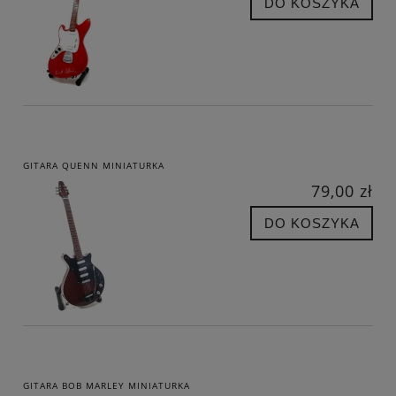
DO KOSZYKA
GITARA QUENN MINIATURKA
79,00 zł
DO KOSZYKA
GITARA BOB MARLEY MINIATURKA