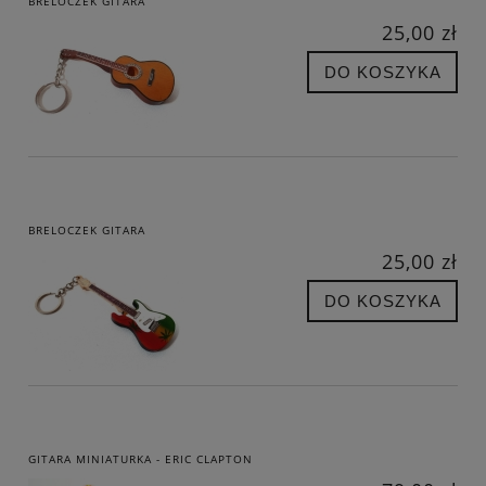
BRELOCZEK GITARA
25,00 zł
DO KOSZYKA
BRELOCZEK GITARA
25,00 zł
DO KOSZYKA
GITARA MINIATURKA - ERIC CLAPTON