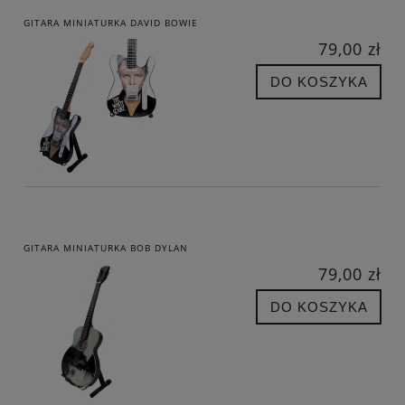
GITARA MINIATURKA DAVID BOWIE
79,00 zł
DO KOSZYKA
GITARA MINIATURKA BOB DYLAN
79,00 zł
DO KOSZYKA