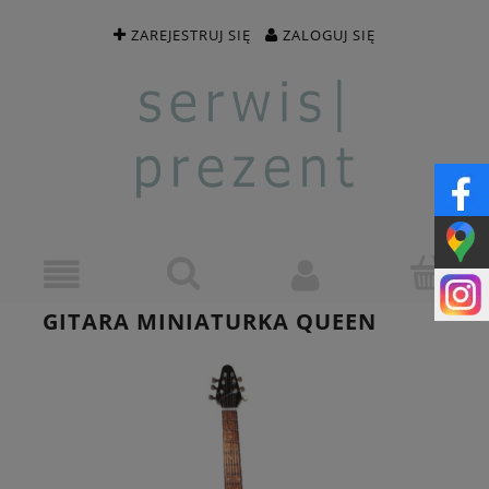
ZAREJESTRUJ SIĘ
ZALOGUJ SIĘ
GITARA MINIATURKA QUEEN