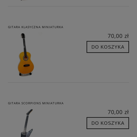
GITARA KLASYCZNA MINIATURKA
70,00 zł
DO KOSZYKA
GITARA SCORPIONS MINIATURKA
70,00 zł
DO KOSZYKA