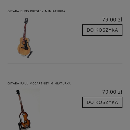
GITARA ELVIS PRESLEY MINIATURKA
79,00 zł
DO KOSZYKA
GITARA PAUL MCCARTNEY MINIATURKA
79,00 zł
DO KOSZYKA