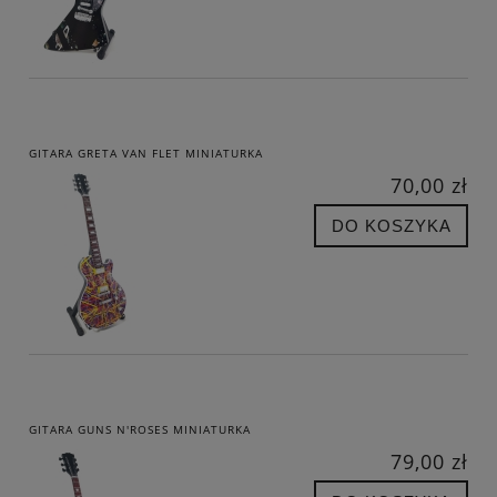
GITARA GRETA VAN FLET MINIATURKA
70,00 zł
DO KOSZYKA
GITARA GUNS N'ROSES MINIATURKA
79,00 zł