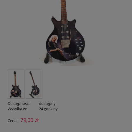
Dostępność:
dostępny
Wysyłka w:
24 godziny
79,00 zł
Cena: