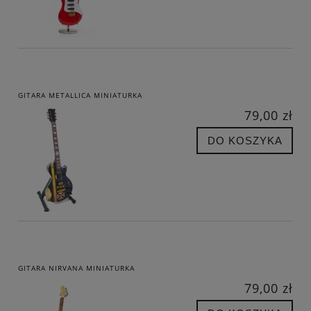
GITARA METALLICA MINIATURKA
79,00 zł
DO KOSZYKA
GITARA NIRVANA MINIATURKA
79,00 zł