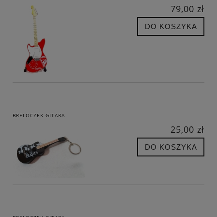
79,00 zł
DO KOSZYKA
BRELOCZEK GITARA
25,00 zł
DO KOSZYKA