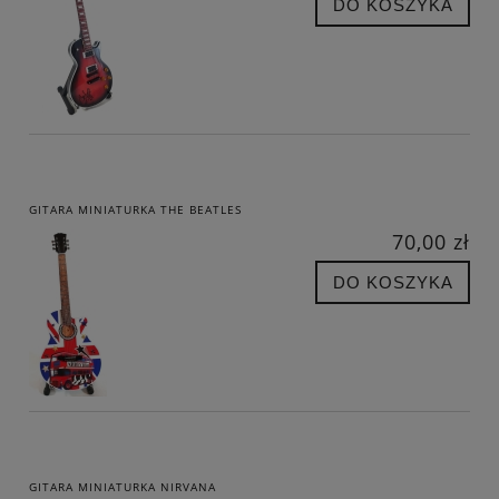
DO KOSZYKA
GITARA MINIATURKA THE BEATLES
70,00 zł
DO KOSZYKA
GITARA MINIATURKA NIRVANA