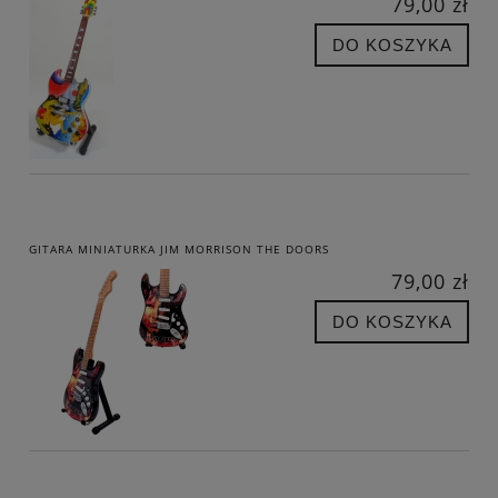
79,00 zł
DO KOSZYKA
GITARA MINIATURKA JIM MORRISON THE DOORS
79,00 zł
DO KOSZYKA