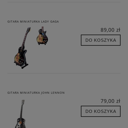
GITARA MINIATURKA LADY GAGA
89,00 zł
DO KOSZYKA
GITARA MINIATURKA JOHN LENNON
79,00 zł
DO KOSZYKA