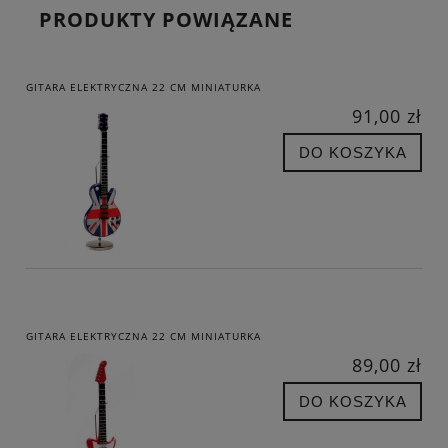
PRODUKTY POWIĄZANE
GITARA ELEKTRYCZNA 22 CM MINIATURKA
91,00 zł
DO KOSZYKA
GITARA ELEKTRYCZNA 22 CM MINIATURKA
89,00 zł
DO KOSZYKA