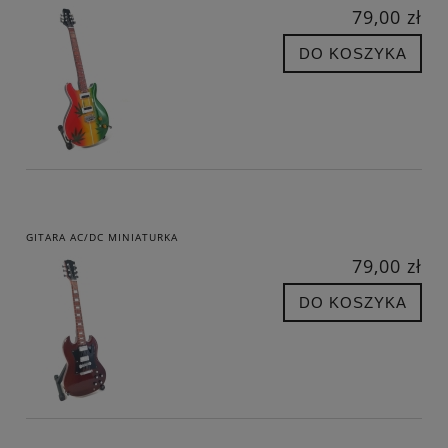
79,00 zł
DO KOSZYKA
GITARA AC/DC MINIATURKA
79,00 zł
DO KOSZYKA