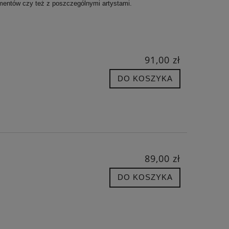
umentów czy też z poszczególnymi artystami.
91,00 zł
DO KOSZYKA
89,00 zł
DO KOSZYKA