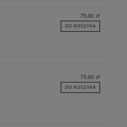
79,00 zł
DO KOSZYKA
79,00 zł
DO KOSZYKA