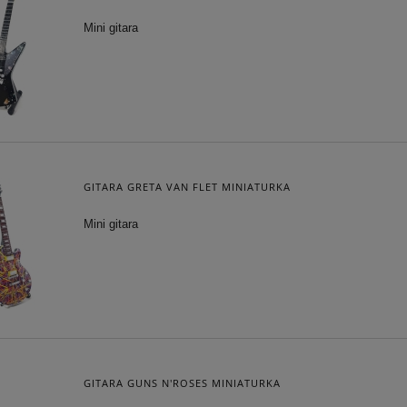
Mini gitara
GITARA GRETA VAN FLET MINIATURKA
Mini gitara
GITARA GUNS N'ROSES MINIATURKA