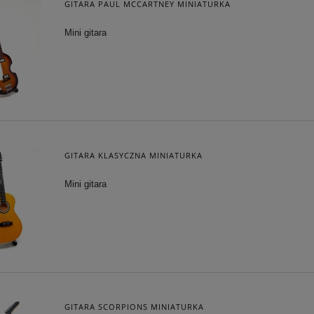
GITARA PAUL MCCARTNEY MINIATURKA
Mini gitara
GITARA KLASYCZNA MINIATURKA
Mini gitara
GITARA SCORPIONS MINIATURKA