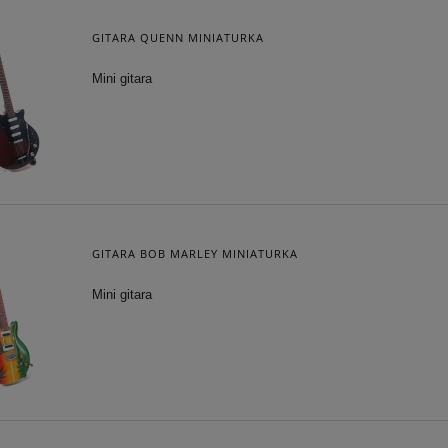
GITARA QUENN MINIATURKA
Mini gitara
GITARA BOB MARLEY MINIATURKA
Mini gitara