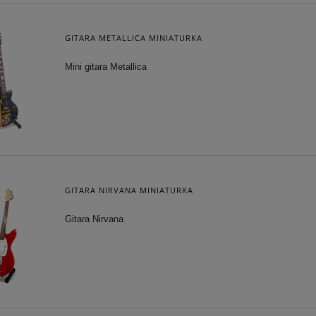
GITARA METALLICA MINIATURKA
Mini gitara Metallica
GITARA NIRVANA MINIATURKA
Gitara Nirvana