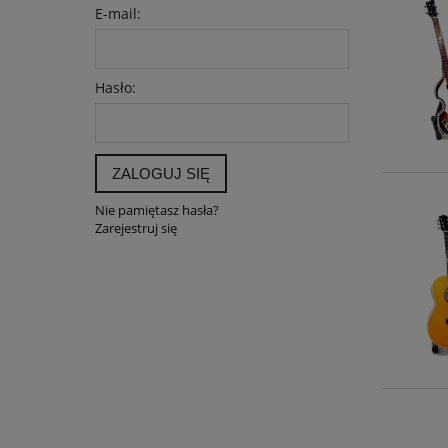
E-mail:
Hasło:
ZALOGUJ SIĘ
Nie pamiętasz hasła?
Zarejestruj się