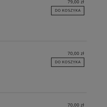
79,00 zł
DO KOSZYKA
70,00 zł
DO KOSZYKA
70,00 zł