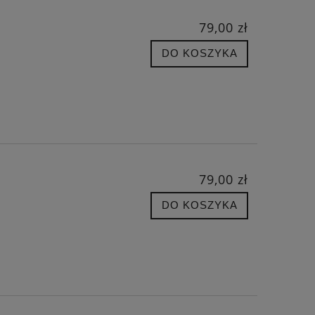
79,00 zł
DO KOSZYKA
79,00 zł
DO KOSZYKA