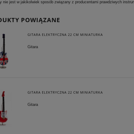
y nie jest w jakikolwiek sposób związany z producentami prawdziwych instr
DUKTY POWIĄZANE
GITARA ELEKTRYCZNA 22 CM MINIATURKA
Gitara
GITARA ELEKTRYCZNA 22 CM MINIATURKA
Gitara