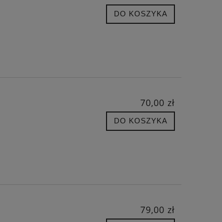
DO KOSZYKA
70,00 zł
DO KOSZYKA
79,00 zł