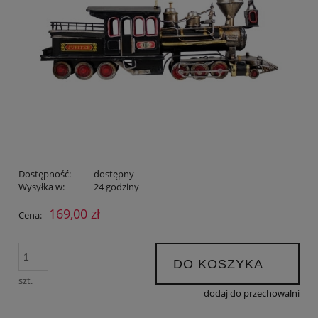
Dostępność:
dostępny
Wysyłka w:
24 godziny
169,00 zł
Cena:
DO KOSZYKA
szt.
dodaj do przechowalni