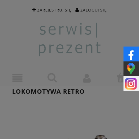
ZAREJESTRUJ SIĘ
ZALOGUJ SIĘ
LOKOMOTYWA RETRO