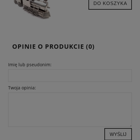
DO KOSZYKA
OPINIE O PRODUKCIE (0)
Imię lub pseudonim:
Twoja opinia:
WYŚLIJ