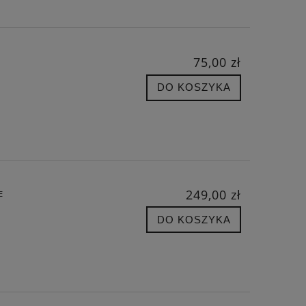
75,00 zł
DO KOSZYKA
249,00 zł
E
DO KOSZYKA