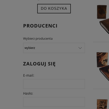
DO KOSZYKA
PRODUCENCI
Wybierz producenta
ZALOGUJ SIĘ
E-mail:
Hasło: