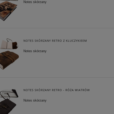
Notes skórzany
NOTES SKÓRZANY RETRO Z KLUCZYKIEEM
Notes skórzany
NOTES SKÓRZANY RETRO - RÓŻA WIATRÓW
Notes skórzany