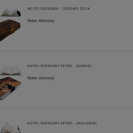
NOTES SKÓRZANY - DRZEWO ŻYCIA
Notes skórzany
NOTES SKÓRZANY RETRO - KOMPAS
Notes skórzany
NOTES SKÓRZANY RETRO - ŻAGLOWIEC