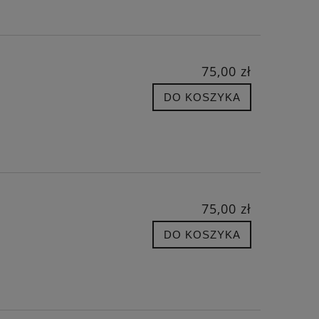
75,00 zł
DO KOSZYKA
75,00 zł
DO KOSZYKA