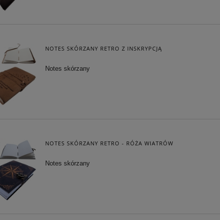
NOTES SKÓRZANY RETRO Z INSKRYPCJĄ
Notes skórzany
NOTES SKÓRZANY RETRO - RÓŻA WIATRÓW
Notes skórzany