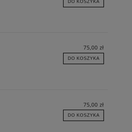
DO KOSZYKA
75,00 zł
DO KOSZYKA
75,00 zł
DO KOSZYKA