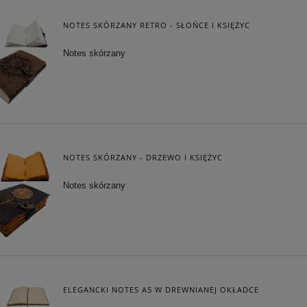
NOTES SKÓRZANY RETRO - SŁOŃCE I KSIĘŻYC
Notes skórzany
NOTES SKÓRZANY - DRZEWO I KSIĘŻYC
Notes skórzany
ELEGANCKI NOTES A5 W DREWNIANEJ OKŁADCE