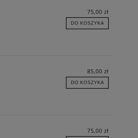
75,00 zł
DO KOSZYKA
85,00 zł
DO KOSZYKA
75,00 zł