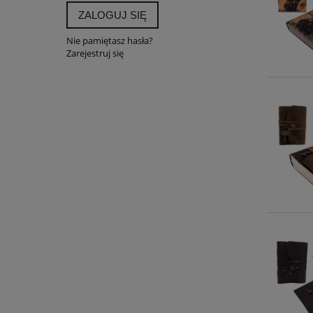
ZALOGUJ SIĘ
Nie pamiętasz hasła?
Zarejestruj się