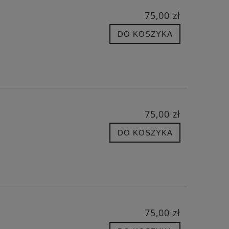
75,00 zł
DO KOSZYKA
75,00 zł
DO KOSZYKA
75,00 zł