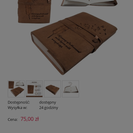
Dostępność:
dostępny
Wysyłka w:
24 godziny
75,00 zł
Cena: