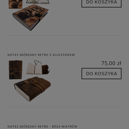
DO KOSZYKA
NOTES SKÓRZANY RETRO Z KLUCZYKIEEM
75,00 zł
DO KOSZYKA
NOTES SKÓRZANY RETRO - RÓŻA WIATRÓW