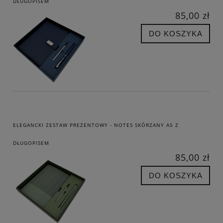
DŁUGOPISEM
85,00 zł
DO KOSZYKA
ELEGANCKI ZESTAW PREZENTOWY - NOTES SKÓRZANY A5 Z
DŁUGOPISEM
85,00 zł
DO KOSZYKA