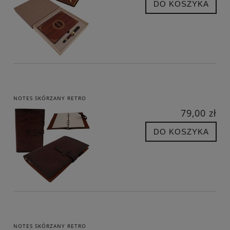
DO KOSZYKA
NOTES SKÓRZANY RETRO
79,00 zł
DO KOSZYKA
NOTES SKÓRZANY RETRO