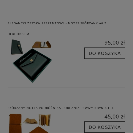
ELEGANCKI ZESTAW PREZENTOWY - NOTES SKÓRZANY A6 Z
DŁUGOPISEM
95,00 zł
DO KOSZYKA
SKÓRZANY NOTES PODRÓŻNIKA - ORGANIZER WIZYTOWNIK ETUI
45,00 zł
DO KOSZYKA