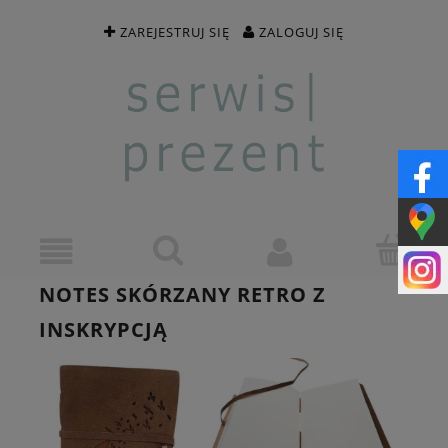
ZAREJESTRUJ SIĘ
ZALOGUJ SIĘ
NOTES SKÓRZANY RETRO Z
INSKRYPCJĄ