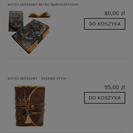
NOTES SKÓRZANY RETRO MARYNISTYCZNY
80,00 zł
DO KOSZYKA
NOTES SKÓRZANY - DRZEWO ŻYCIA
95,00 zł
DO KOSZYKA