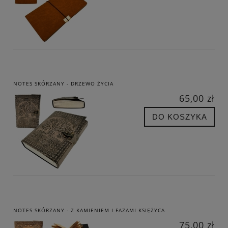
NOTES SKÓRZANY - DRZEWO ŻYCIA
65,00 zł
DO KOSZYKA
NOTES SKÓRZANY - Z KAMIENIEM I FAZAMI KSIĘŻYCA
75,00 zł