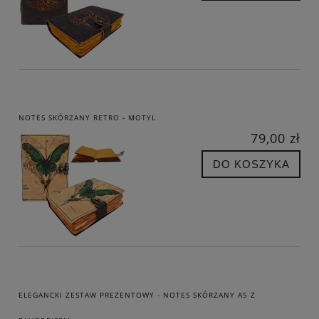
NOTES SKÓRZANY RETRO - MOTYL
79,00 zł
DO KOSZYKA
ELEGANCKI ZESTAW PREZENTOWY - NOTES SKÓRZANY A5 Z