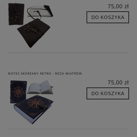
75,00 zł
DO KOSZYKA
NOTES SKÓRZANY RETRO - RÓŻA WIATRÓW
75,00 zł
DO KOSZYKA