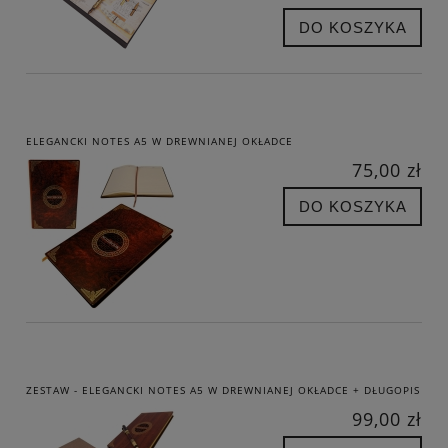
DO KOSZYKA
ELEGANCKI NOTES A5 W DREWNIANEJ OKŁADCE
75,00 zł
DO KOSZYKA
ZESTAW - ELEGANCKI NOTES A5 W DREWNIANEJ OKŁADCE + DŁUGOPIS
99,00 zł