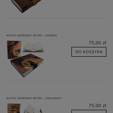
NOTES SKÓRZANY RETRO - KOMPAS
75,00 zł
DO KOSZYKA
NOTES SKÓRZANY RETRO - ŻAGLOWIEC
75,00 zł