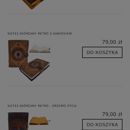
NOTES SKÓRZANY RETRO Z KAMIENIEM
79,00 zł
DO KOSZYKA
NOTES SKÓRZANY RETRO - DRZEWO ŻYCIA
79,00 zł
DO KOSZYKA