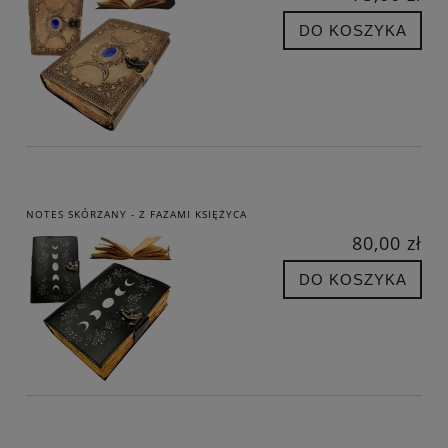
DO KOSZYKA
NOTES SKÓRZANY - Z FAZAMI KSIĘŻYCA
80,00 zł
DO KOSZYKA