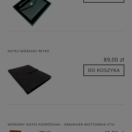
NOTES SKÓRZANY RETRO
89,00 zł
DO KOSZYKA
SKÓRZANY NOTES PODRÓŻNIKA - ORGANIZER WIZYTOWNIK ETUI