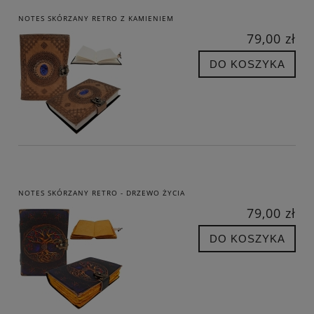
NOTES SKÓRZANY RETRO Z KAMIENIEM
79,00 zł
DO KOSZYKA
NOTES SKÓRZANY RETRO - DRZEWO ŻYCIA
79,00 zł
DO KOSZYKA