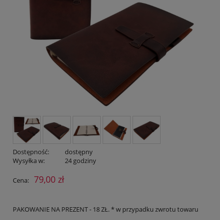
Dostępność:
dostępny
Wysyłka w:
24 godziny
79,00 zł
Cena:
PAKOWANIE NA PREZENT - 18 ZŁ. * w przypadku zwrotu towaru