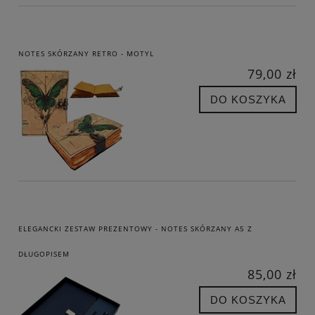
NOTES SKÓRZANY RETRO - MOTYL
79,00 zł
DO KOSZYKA
ELEGANCKI ZESTAW PREZENTOWY - NOTES SKÓRZANY A5 Z
DŁUGOPISEM
85,00 zł
DO KOSZYKA