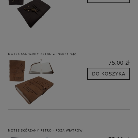
NOTES SKÓRZANY RETRO Z INSKRYPCJĄ
75,00 zł
DO KOSZYKA
NOTES SKÓRZANY RETRO - RÓŻA WIATRÓW