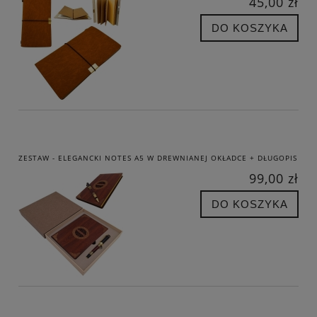
45,00 zł
DO KOSZYKA
ZESTAW - ELEGANCKI NOTES A5 W DREWNIANEJ OKŁADCE + DŁUGOPIS
99,00 zł
DO KOSZYKA