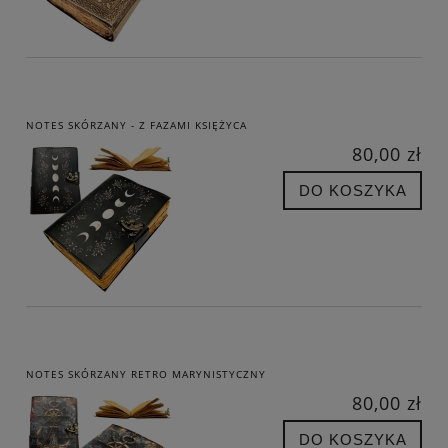
NOTES SKÓRZANY - Z FAZAMI KSIĘŻYCA
80,00 zł
DO KOSZYKA
NOTES SKÓRZANY RETRO MARYNISTYCZNY
80,00 zł
DO KOSZYKA