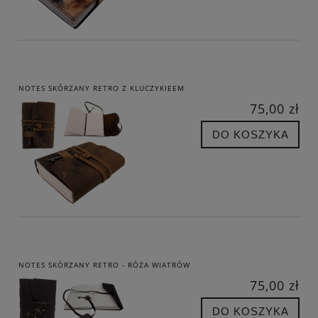
NOTES SKÓRZANY RETRO Z KLUCZYKIEEM
75,00 zł
DO KOSZYKA
NOTES SKÓRZANY RETRO - RÓŻA WIATRÓW
75,00 zł
DO KOSZYKA