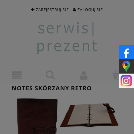
ZAREJESTRUJ SIĘ
ZALOGUJ SIĘ
NOTES SKÓRZANY RETRO