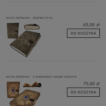
NOTES SKÓRZANY - DRZEWO ŻYCIA
65,00 zł
DO KOSZYKA
NOTES SKÓRZANY - Z KAMIENIEM I FAZAMI KSIĘŻYCA
75,00 zł
DO KOSZYKA