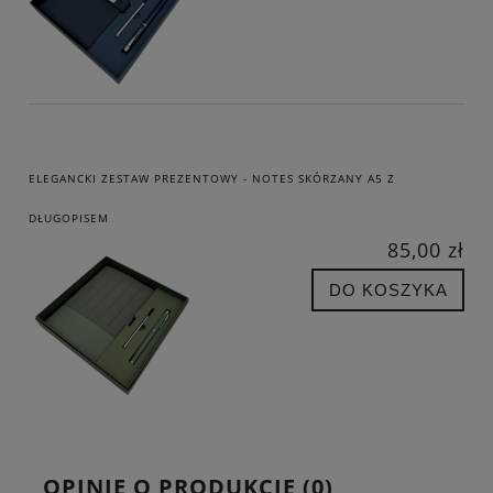
ELEGANCKI ZESTAW PREZENTOWY - NOTES SKÓRZANY A5 Z
DŁUGOPISEM
85,00 zł
DO KOSZYKA
OPINIE O PRODUKCIE (0)