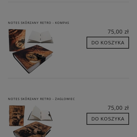
NOTES SKÓRZANY RETRO - KOMPAS
75,00 zł
DO KOSZYKA
NOTES SKÓRZANY RETRO - ŻAGLOWIEC
75,00 zł
DO KOSZYKA