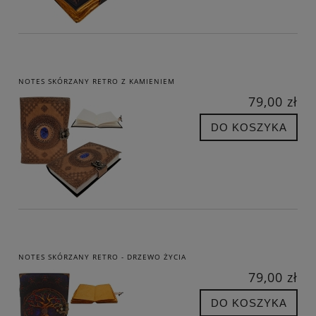
NOTES SKÓRZANY RETRO Z KAMIENIEM
79,00 zł
DO KOSZYKA
NOTES SKÓRZANY RETRO - DRZEWO ŻYCIA
79,00 zł
DO KOSZYKA