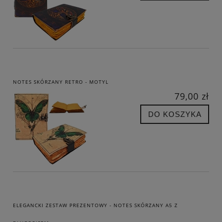
NOTES SKÓRZANY RETRO - MOTYL
79,00 zł
DO KOSZYKA
ELEGANCKI ZESTAW PREZENTOWY - NOTES SKÓRZANY A5 Z