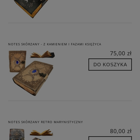
NOTES SKÓRZANY - Z KAMIENIEM I FAZAMI KSIĘŻYCA
75,00 zł
DO KOSZYKA
NOTES SKÓRZANY RETRO MARYNISTYCZNY
80,00 zł