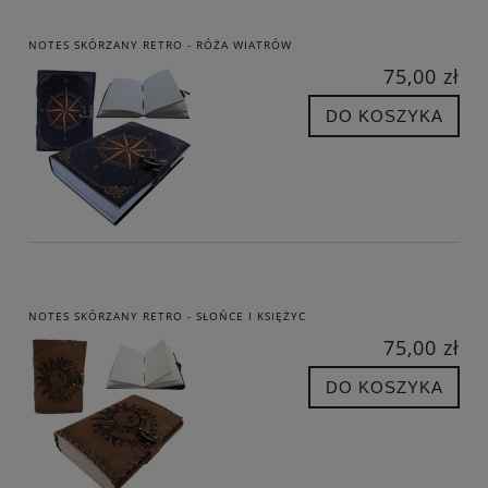
NOTES SKÓRZANY RETRO - RÓŻA WIATRÓW
75,00 zł
DO KOSZYKA
NOTES SKÓRZANY RETRO - SŁOŃCE I KSIĘŻYC
75,00 zł
DO KOSZYKA