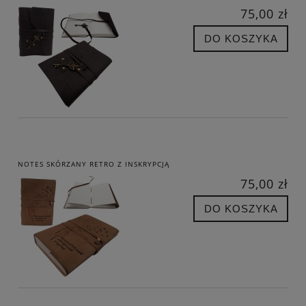
75,00 zł
DO KOSZYKA
NOTES SKÓRZANY RETRO Z INSKRYPCJĄ
75,00 zł
DO KOSZYKA