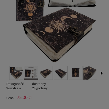
Dostępność:
dostępny
Wysyłka w:
24 godziny
75,00 zł
Cena: