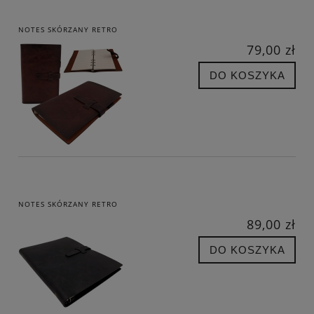
NOTES SKÓRZANY RETRO
79,00 zł
DO KOSZYKA
NOTES SKÓRZANY RETRO
89,00 zł
DO KOSZYKA