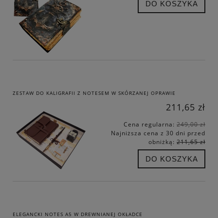
DO KOSZYKA
ZESTAW DO KALIGRAFII Z NOTESEM W SKÓRZANEJ OPRAWIE
211,65 zł
Cena regularna:
249,00 zł
Najniższa cena z 30 dni przed
obniżką:
211,65 zł
DO KOSZYKA
ELEGANCKI NOTES A5 W DREWNIANEJ OKŁADCE