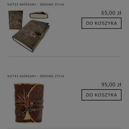
NOTES SKÓRZANY - DRZEWO ŻYCIA
65,00 zł
DO KOSZYKA
NOTES SKÓRZANY - DRZEWO ŻYCIA
95,00 zł
DO KOSZYKA