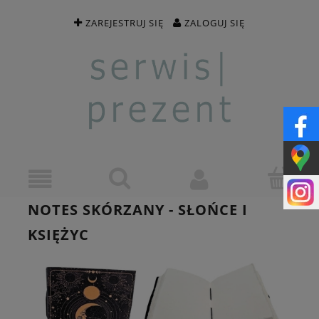
ZAREJESTRUJ SIĘ
ZALOGUJ SIĘ
NOTES SKÓRZANY - SŁOŃCE I
KSIĘŻYC