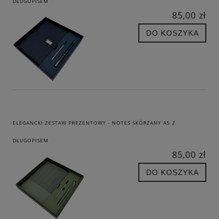
DŁUGOPISEM
85,00 zł
DO KOSZYKA
ELEGANCKI ZESTAW PREZENTOWY - NOTES SKÓRZANY A5 Z
DŁUGOPISEM
85,00 zł
DO KOSZYKA