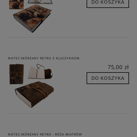
DO KOSZYKA
NOTES SKÓRZANY RETRO Z KLUCZYKIEEM
75,00 zł
DO KOSZYKA
NOTES SKÓRZANY RETRO - RÓŻA WIATRÓW