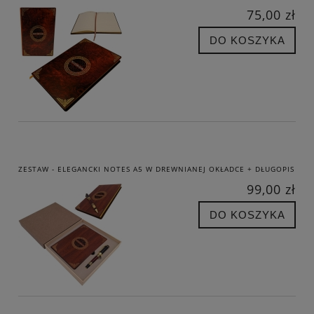
75,00 zł
DO KOSZYKA
ZESTAW - ELEGANCKI NOTES A5 W DREWNIANEJ OKŁADCE + DŁUGOPIS
99,00 zł
DO KOSZYKA