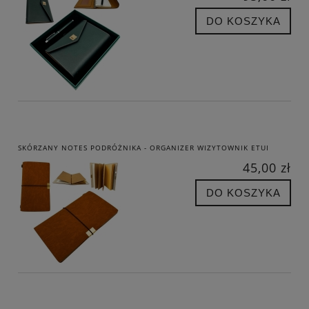
DO KOSZYKA
SKÓRZANY NOTES PODRÓŻNIKA - ORGANIZER WIZYTOWNIK ETUI
45,00 zł
DO KOSZYKA