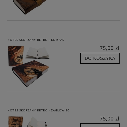
NOTES SKÓRZANY RETRO - KOMPAS
75,00 zł
DO KOSZYKA
NOTES SKÓRZANY RETRO - ŻAGLOWIEC
75,00 zł