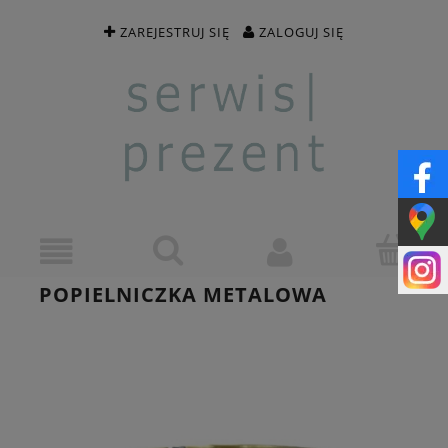
ZAREJESTRUJ SIĘ
ZALOGUJ SIĘ
POPIELNICZKA METALOWA