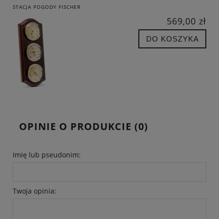
STACJA POGODY FISCHER
569,00 zł
DO KOSZYKA
OPINIE O PRODUKCIE (0)
Imię lub pseudonim:
Twoja opinia: