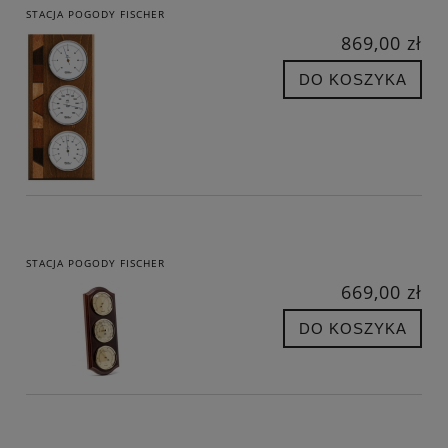
STACJA POGODY FISCHER
869,00 zł
DO KOSZYKA
STACJA POGODY FISCHER
669,00 zł
DO KOSZYKA