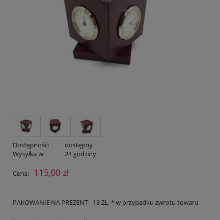
Dostępność:
dostępny
Wysyłka w:
24 godziny
115,00 zł
Cena:
PAKOWANIE NA PREZENT - 18 ZŁ. * w przypadku zwrotu towaru