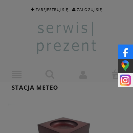
ZAREJESTRUJ SIĘ
ZALOGUJ SIĘ
STACJA METEO