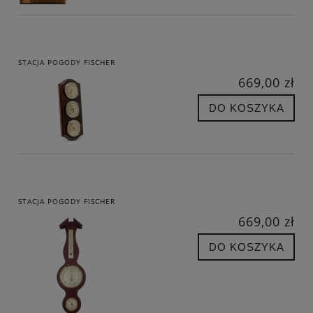
STACJA POGODY FISCHER
669,00 zł
DO KOSZYKA
STACJA POGODY FISCHER
669,00 zł
DO KOSZYKA