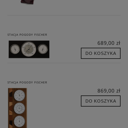
STACJA POGODY FISCHER
689,00 zł
DO KOSZYKA
STACJA POGODY FISCHER
869,00 zł
DO KOSZYKA