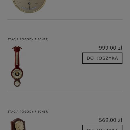
STACJA POGODY FISCHER
999,00 zł
DO KOSZYKA
STACJA POGODY FISCHER
569,00 zł