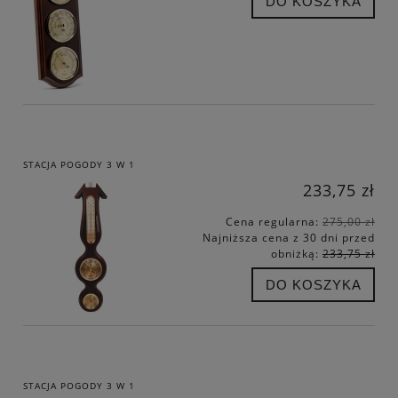
DO KOSZYKA
STACJA POGODY 3 W 1
233,75 zł
Cena regularna:
275,00 zł
Najniższa cena z 30 dni przed
obniżką:
233,75 zł
DO KOSZYKA
STACJA POGODY 3 W 1