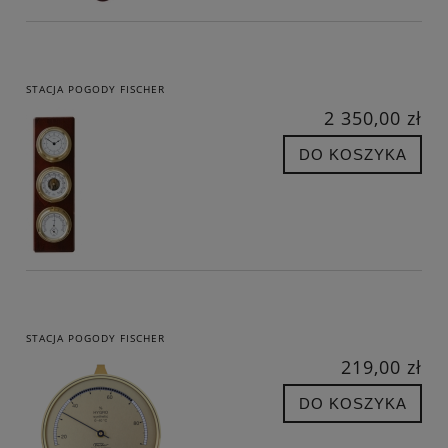
STACJA POGODY FISCHER
2 350,00 zł
DO KOSZYKA
STACJA POGODY FISCHER
219,00 zł
DO KOSZYKA