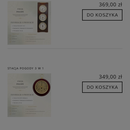
369,00 zł
DO KOSZYKA
STACJA POGODY 3 W 1
349,00 zł
DO KOSZYKA