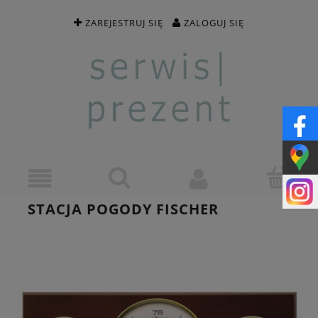
ZAREJESTRUJ SIĘ
ZALOGUJ SIĘ
STACJA POGODY FISCHER