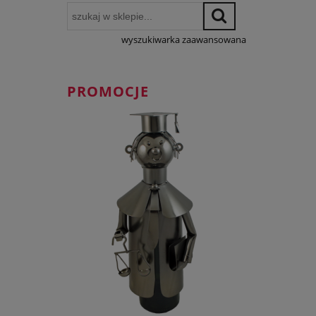
wyszukiwarka zaawansowana
PROMOCJE