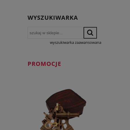
WYSZUKIWARKA
wyszukiwarka zaawansowana
PROMOCJE