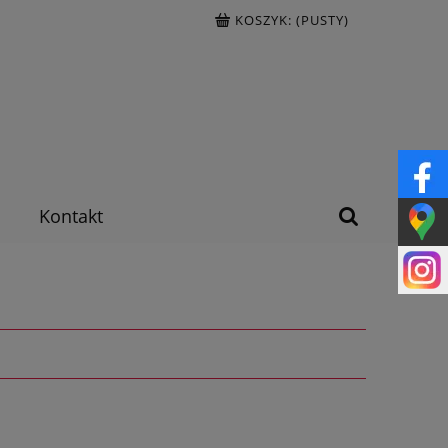
KOSZYK:
(PUSTY)
Kontakt