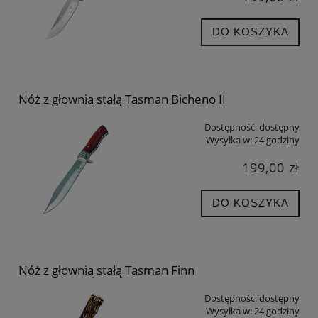
DO KOSZYKA
Nóż z głownią stałą Tasman Bicheno II
Dostępność:
dostępny
Wysyłka w:
24 godziny
199,00 zł
DO KOSZYKA
Nóż z głownią stałą Tasman Finn
Dostępność:
dostępny
Wysyłka w:
24 godziny