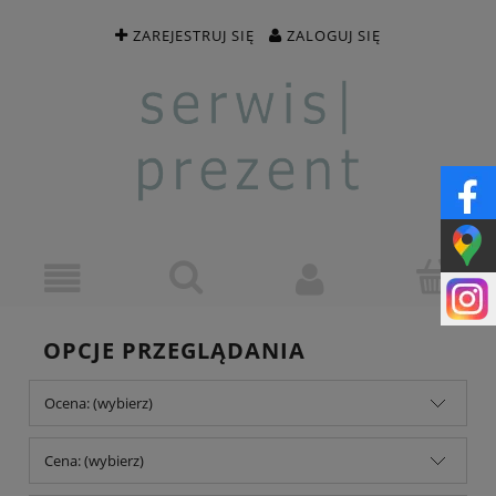
ZAREJESTRUJ SIĘ
ZALOGUJ SIĘ
OPCJE PRZEGLĄDANIA
Ocena: (wybierz)
Cena: (wybierz)