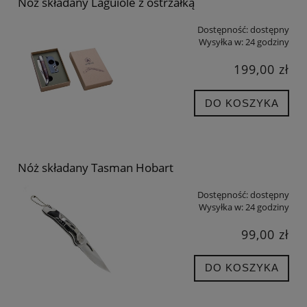
Nóż składany Laguiole z ostrzałką
Dostępność:
dostępny
Wysyłka w:
24 godziny
199,00 zł
DO KOSZYKA
Nóż składany Tasman Hobart
Dostępność:
dostępny
Wysyłka w:
24 godziny
99,00 zł
DO KOSZYKA