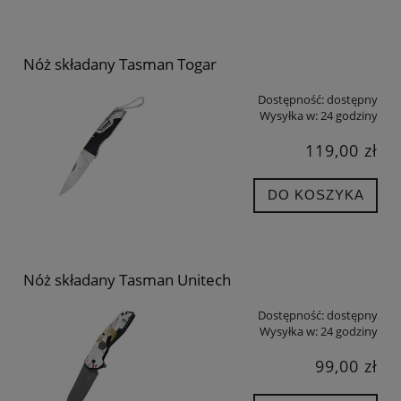
Nóż składany Tasman Togar
Dostępność:
dostępny
Wysyłka w:
24 godziny
119,00 zł
DO KOSZYKA
Nóż składany Tasman Unitech
Dostępność:
dostępny
Wysyłka w:
24 godziny
99,00 zł