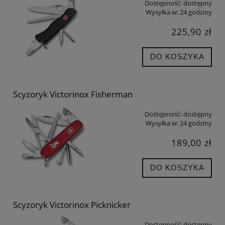
Dostępność:
dostępny
Wysyłka w:
24 godziny
225,90 zł
DO KOSZYKA
Scyzoryk Victorinox Fisherman
Dostępność:
dostępny
Wysyłka w:
24 godziny
189,00 zł
DO KOSZYKA
Scyzoryk Victorinox Picknicker
Dostępność:
dostępny