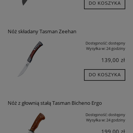
DO KOSZYKA
Nóż składany Tasman Zeehan
Dostępność:
dostępny
Wysyłka w:
24 godziny
139,00 zł
DO KOSZYKA
Nóż z głownią stałą Tasman Bicheno Ergo
Dostępność:
dostępny
Wysyłka w:
24 godziny
199,00 zł