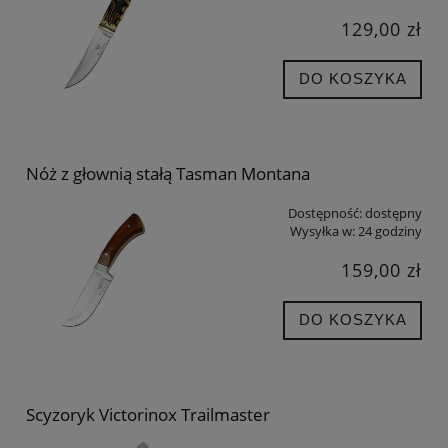
129,00 zł
DO KOSZYKA
Nóż z głownią stałą Tasman Montana
Dostępność:
dostępny
Wysyłka w:
24 godziny
159,00 zł
DO KOSZYKA
Scyzoryk Victorinox Trailmaster