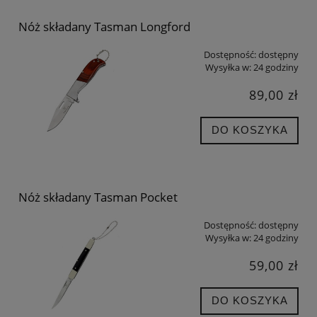
Nóż składany Tasman Longford
Dostępność:
dostępny
Wysyłka w:
24 godziny
89,00 zł
DO KOSZYKA
Nóż składany Tasman Pocket
Dostępność:
dostępny
Wysyłka w:
24 godziny
59,00 zł
DO KOSZYKA