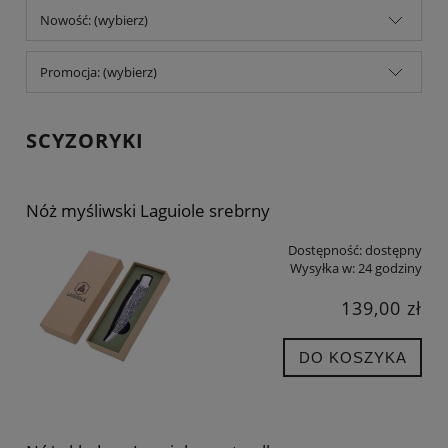
Nowość: (wybierz)
Promocja: (wybierz)
SCYZORYKI
Nóż myśliwski Laguiole srebrny
Dostępność:
dostępny
Wysyłka w:
24 godziny
139,00 zł
DO KOSZYKA