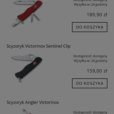
Wysyłka w:
24 godziny
189,90 zł
DO KOSZYKA
Scyzoryk Victorinox Sentinel Clip
Dostępność:
dostępny
Wysyłka w:
24 godziny
159,00 zł
DO KOSZYKA
Scyzoryk Angler Victorinox
Dostępność:
dostępny