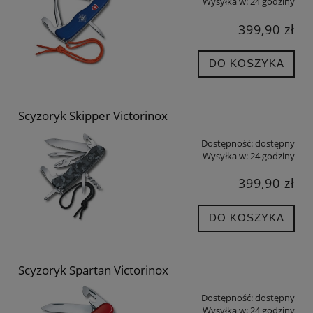
Wysyłka w:
24 godziny
399,90 zł
DO KOSZYKA
Scyzoryk Skipper Victorinox
Dostępność:
dostępny
Wysyłka w:
24 godziny
399,90 zł
DO KOSZYKA
Scyzoryk Spartan Victorinox
Dostępność:
dostępny
Wysyłka w:
24 godziny