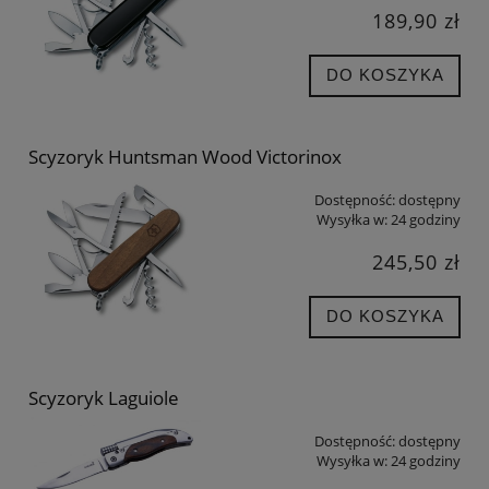
189,90 zł
DO KOSZYKA
Scyzoryk Huntsman Wood Victorinox
Dostępność:
dostępny
Wysyłka w:
24 godziny
245,50 zł
DO KOSZYKA
Scyzoryk Laguiole
Dostępność:
dostępny
Wysyłka w:
24 godziny