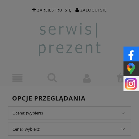
ZAREJESTRUJ SIĘ
ZALOGUJ SIĘ
OPCJE PRZEGLĄDANIA
Ocena: (wybierz)
Cena: (wybierz)