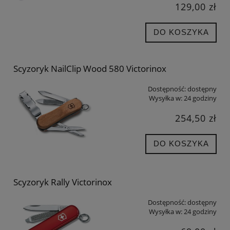
129,00 zł
DO KOSZYKA
Scyzoryk NailClip Wood 580 Victorinox
Dostępność:
dostępny
Wysyłka w:
24 godziny
254,50 zł
DO KOSZYKA
Scyzoryk Rally Victorinox
Dostępność:
dostępny
Wysyłka w:
24 godziny