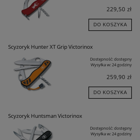
229,50 zł
DO KOSZYKA
Scyzoryk Hunter XT Grip Victorinox
Dostępność:
dostępny
Wysyłka w:
24 godziny
259,90 zł
DO KOSZYKA
Scyzoryk Huntsman Victorinox
Dostępność:
dostępny
Wysyłka w:
24 godziny