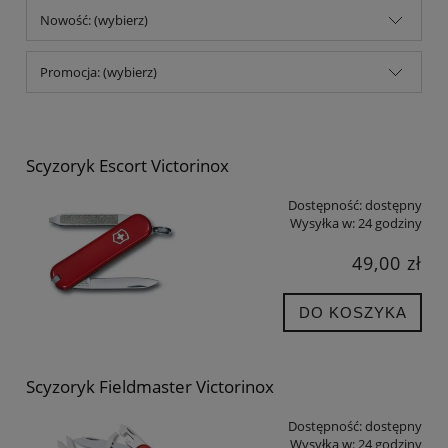
Nowość: (wybierz)
Promocja: (wybierz)
Scyzoryk Escort Victorinox
Dostępność:
dostępny
Wysyłka w:
24 godziny
49,00 zł
DO KOSZYKA
Scyzoryk Fieldmaster Victorinox
Dostępność:
dostępny
Wysyłka w:
24 godziny