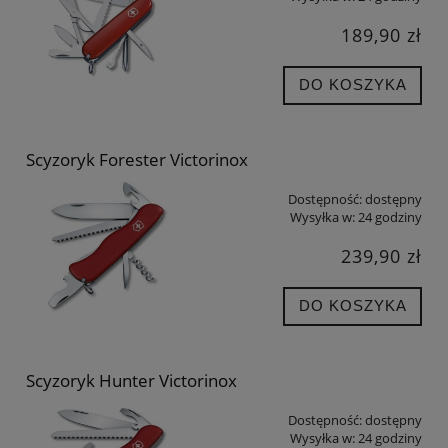
189,90 zł
DO KOSZYKA
Scyzoryk Forester Victorinox
Dostępność:
dostępny
Wysyłka w:
24 godziny
239,90 zł
DO KOSZYKA
Scyzoryk Hunter Victorinox
Dostępność:
dostępny
Wysyłka w:
24 godziny