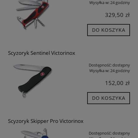
Wysyłka w:
24 godziny
329,50 zł
DO KOSZYKA
Scyzoryk Sentinel Victorinox
Dostępność:
dostępny
Wysyłka w:
24 godziny
152,00 zł
DO KOSZYKA
Scyzoryk Skipper Pro Victorinox
Dostępność:
dostępny