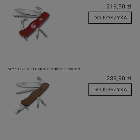
219,50 zł
DO KOSZYKA
SCYZORYK VICTORINOX FORESTER WOOD
289,90 zł
DO KOSZYKA