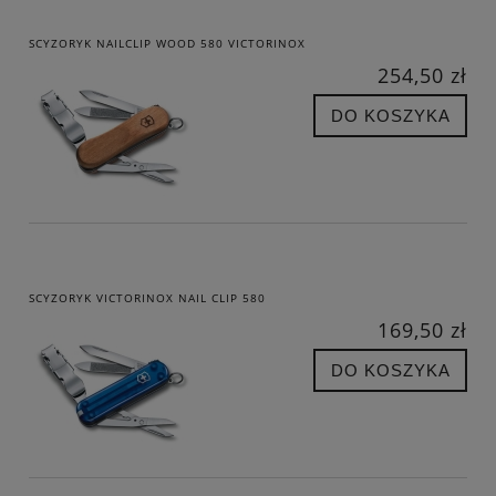
SCYZORYK NAILCLIP WOOD 580 VICTORINOX
254,50 zł
DO KOSZYKA
SCYZORYK VICTORINOX NAIL CLIP 580
169,50 zł
DO KOSZYKA