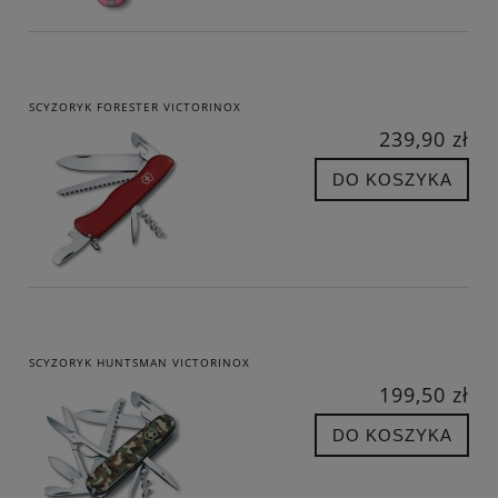
SCYZORYK FORESTER VICTORINOX
239,90 zł
DO KOSZYKA
SCYZORYK HUNTSMAN VICTORINOX
199,50 zł
DO KOSZYKA