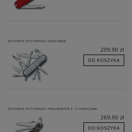
SCYZORYK VICTORINOX HUNTSMAN
209,90 zł
DO KOSZYKA
SCYZORYK VICTORINOX TRAILMASTER Z 12 FUNKCJAMI
269,90 zł
DO KOSZYKA