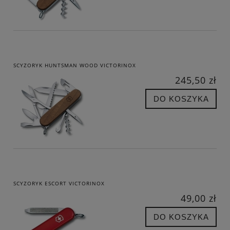
SCYZORYK HUNTSMAN WOOD VICTORINOX
245,50 zł
DO KOSZYKA
SCYZORYK ESCORT VICTORINOX
49,00 zł
DO KOSZYKA