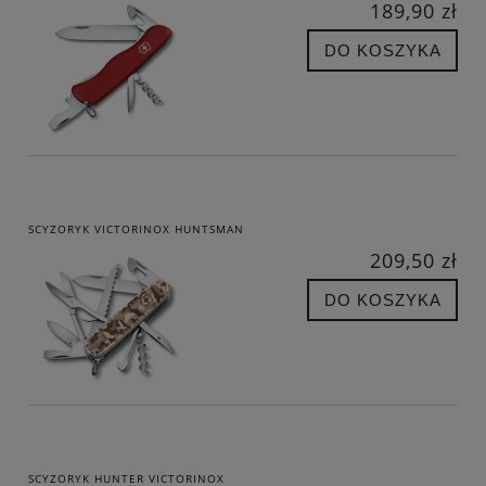
189,90 zł
DO KOSZYKA
SCYZORYK VICTORINOX HUNTSMAN
209,50 zł
DO KOSZYKA
SCYZORYK HUNTER VICTORINOX