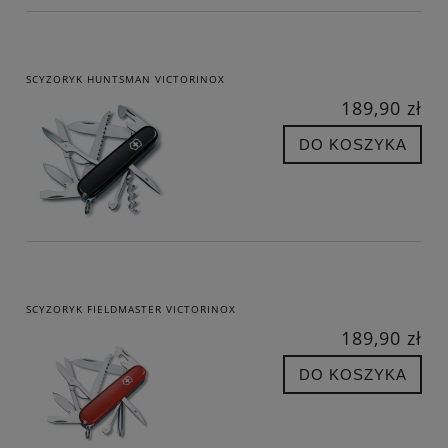
SCYZORYK HUNTSMAN VICTORINOX
189,90 zł
DO KOSZYKA
SCYZORYK FIELDMASTER VICTORINOX
189,90 zł
DO KOSZYKA