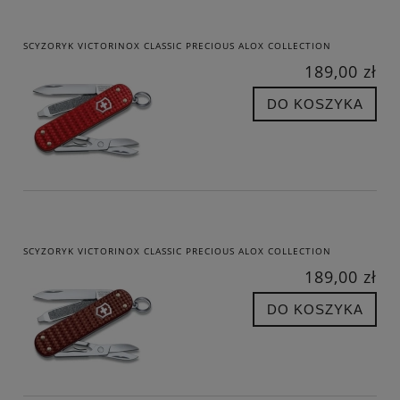
SCYZORYK VICTORINOX CLASSIC PRECIOUS ALOX COLLECTION
189,00 zł
DO KOSZYKA
SCYZORYK VICTORINOX CLASSIC PRECIOUS ALOX COLLECTION
189,00 zł
DO KOSZYKA