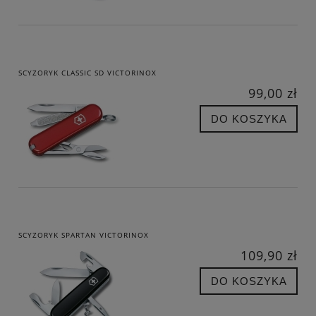
SCYZORYK CLASSIC SD VICTORINOX
99,00 zł
DO KOSZYKA
SCYZORYK SPARTAN VICTORINOX
109,90 zł
DO KOSZYKA