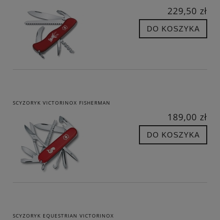
229,50 zł
DO KOSZYKA
SCYZORYK VICTORINOX FISHERMAN
189,00 zł
DO KOSZYKA
SCYZORYK EQUESTRIAN VICTORINOX