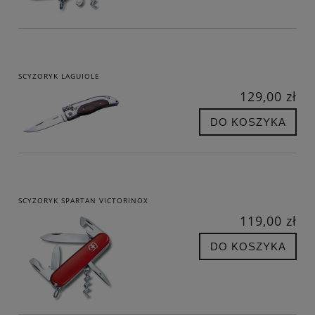
SCYZORYK LAGUIOLE
129,00 zł
DO KOSZYKA
SCYZORYK SPARTAN VICTORINOX
119,00 zł
DO KOSZYKA