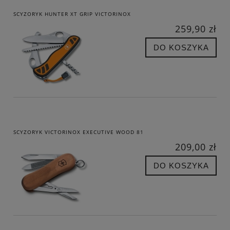
SCYZORYK HUNTER XT GRIP VICTORINOX
259,90 zł
DO KOSZYKA
SCYZORYK VICTORINOX EXECUTIVE WOOD 81
209,00 zł
DO KOSZYKA