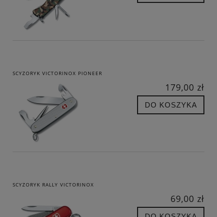
SCYZORYK VICTORINOX PIONEER
179,00 zł
DO KOSZYKA
SCYZORYK RALLY VICTORINOX
69,00 zł
DO KOSZYKA