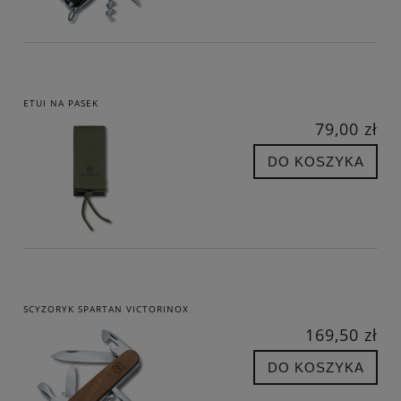
ETUI NA PASEK
79,00 zł
DO KOSZYKA
SCYZORYK SPARTAN VICTORINOX
169,50 zł
DO KOSZYKA