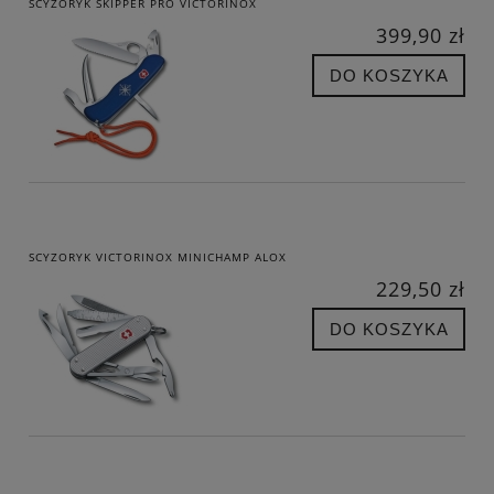
SCYZORYK SKIPPER PRO VICTORINOX
399,90 zł
DO KOSZYKA
SCYZORYK VICTORINOX MINICHAMP ALOX
229,50 zł
DO KOSZYKA