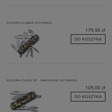
SCYZORYK CLIMBER VICTORINOX
179,90 zł
DO KOSZYKA
SCYZORYK CLASSIC SD - CAMOUFLAGE VICTORINOX
109,00 zł
DO KOSZYKA