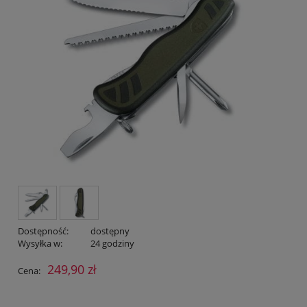
Dostępność:
dostępny
Wysyłka w:
24 godziny
249,90 zł
Cena: