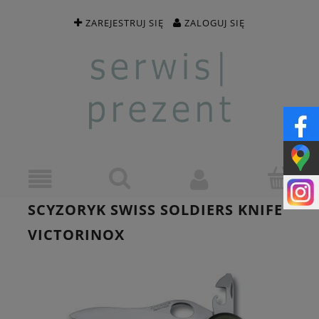
ZAREJESTRUJ SIĘ
ZALOGUJ SIĘ
SCYZORYK SWISS SOLDIERS KNIFE
VICTORINOX