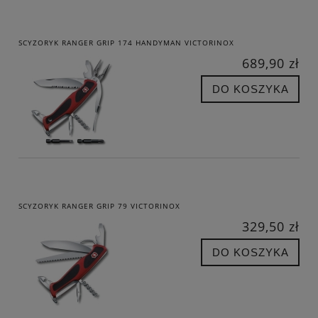
SCYZORYK RANGER GRIP 174 HANDYMAN VICTORINOX
689,90 zł
DO KOSZYKA
SCYZORYK RANGER GRIP 79 VICTORINOX
329,50 zł
DO KOSZYKA