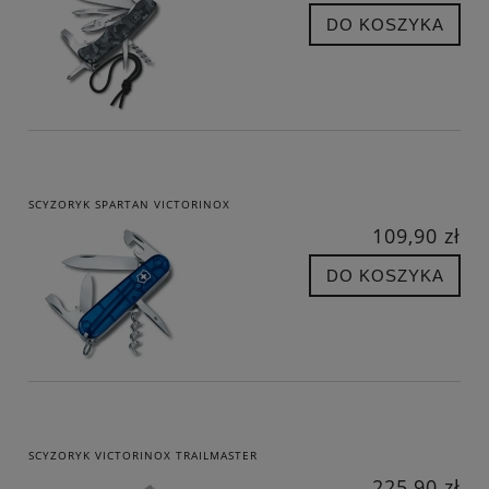
DO KOSZYKA
SCYZORYK SPARTAN VICTORINOX
109,90 zł
DO KOSZYKA
SCYZORYK VICTORINOX TRAILMASTER
225,90 zł