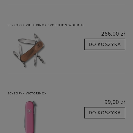
SCYZORYK VICTORINOX EVOLUTION WOOD 10
266,00 zł
DO KOSZYKA
SCYZORYK VICTORINOX
99,00 zł
DO KOSZYKA