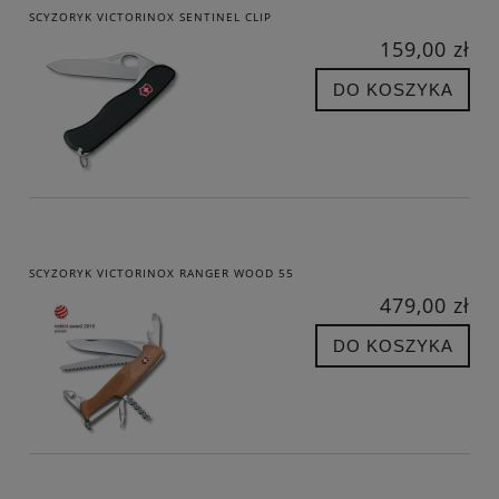
SCYZORYK VICTORINOX SENTINEL CLIP
159,00 zł
DO KOSZYKA
SCYZORYK VICTORINOX RANGER WOOD 55
479,00 zł
DO KOSZYKA