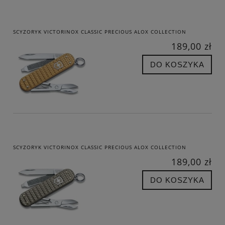
SCYZORYK VICTORINOX CLASSIC PRECIOUS ALOX COLLECTION
189,00 zł
DO KOSZYKA
SCYZORYK VICTORINOX CLASSIC PRECIOUS ALOX COLLECTION
189,00 zł
DO KOSZYKA