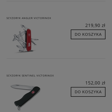
SCYZORYK ANGLER VICTORINOX
219,90 zł
DO KOSZYKA
SCYZORYK SENTINEL VICTORINOX
152,00 zł
DO KOSZYKA