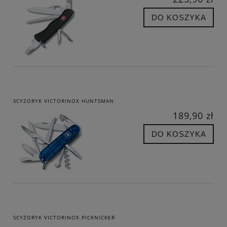
DO KOSZYKA
SCYZORYK VICTORINOX HUNTSMAN
189,90 zł
DO KOSZYKA
SCYZORYK VICTORINOX PICKNICKER