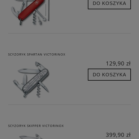
DO KOSZYKA
SCYZORYK SPARTAN VICTORINOX
129,90 zł
DO KOSZYKA
SCYZORYK SKIPPER VICTORINOX
399,90 zł