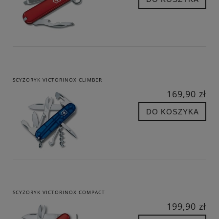
SCYZORYK VICTORINOX CLIMBER
169,90 zł
DO KOSZYKA
SCYZORYK VICTORINOX COMPACT
199,90 zł