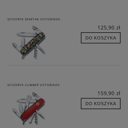
SCYZORYK SPARTAN VICTORINOX
125,90 zł
DO KOSZYKA
SCYZORYK CLIMBER VICTORINOX
159,90 zł
DO KOSZYKA