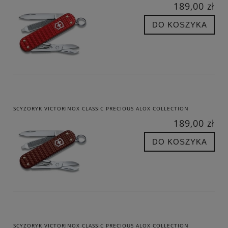
189,00 zł
DO KOSZYKA
SCYZORYK VICTORINOX CLASSIC PRECIOUS ALOX COLLECTION
189,00 zł
DO KOSZYKA
SCYZORYK VICTORINOX CLASSIC PRECIOUS ALOX COLLECTION