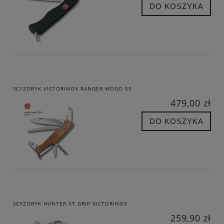
DO KOSZYKA
SCYZORYK VICTORINOX RANGER WOOD 55
479,00 zł
DO KOSZYKA
SCYZORYK HUNTER XT GRIP VICTORINOX
259,90 zł