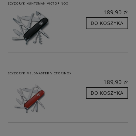
SCYZORYK HUNTSMAN VICTORINOX
189,90 zł
DO KOSZYKA
SCYZORYK FIELDMASTER VICTORINOX
189,90 zł
DO KOSZYKA