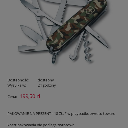
Dostępność:
dostępny
Wysyłka w:
24 godziny
199,50 zł
Cena:
PAKOWANIE NA PREZENT - 18 ZŁ. * w przypadku zwrotu towaru
koszt pakowania nie podlega zwrotowi: