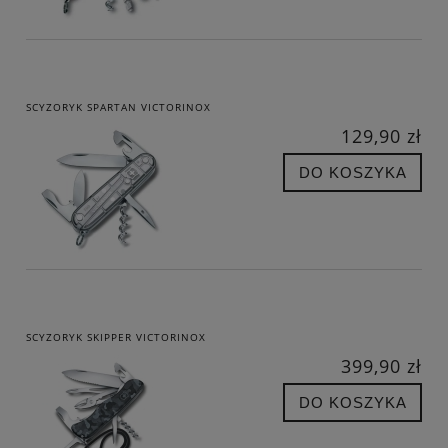
SCYZORYK SPARTAN VICTORINOX
129,90 zł
DO KOSZYKA
SCYZORYK SKIPPER VICTORINOX
399,90 zł
DO KOSZYKA