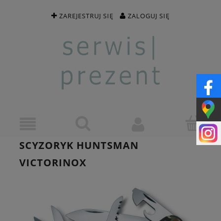
ZAREJESTRUJ SIĘ
ZALOGUJ SIĘ
SCYZORYK HUNTSMAN
VICTORINOX