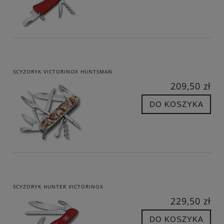
SCYZORYK VICTORINOX HUNTSMAN
209,50 zł
DO KOSZYKA
SCYZORYK HUNTER VICTORINOX
229,50 zł
DO KOSZYKA