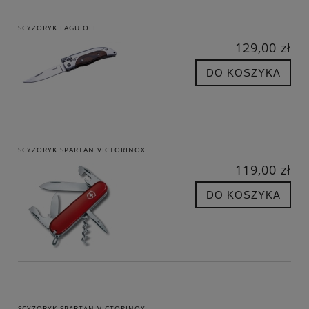
SCYZORYK LAGUIOLE
129,00 zł
DO KOSZYKA
SCYZORYK SPARTAN VICTORINOX
119,00 zł
DO KOSZYKA
SCYZORYK SPARTAN VICTORINOX