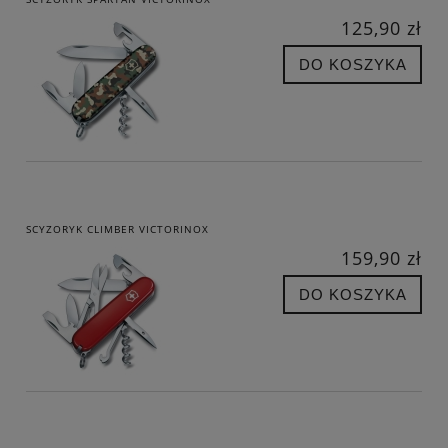
125,90 zł
DO KOSZYKA
SCYZORYK CLIMBER VICTORINOX
159,90 zł
DO KOSZYKA