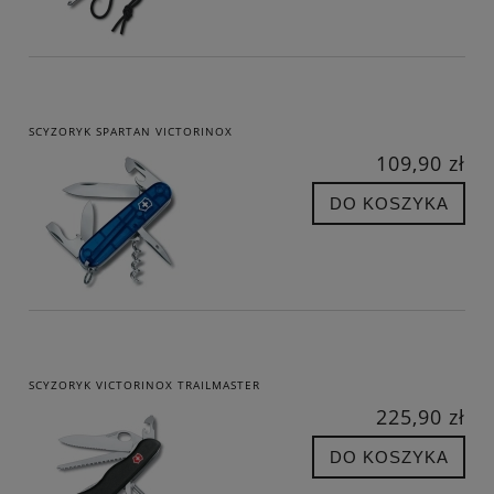
SCYZORYK SPARTAN VICTORINOX
109,90 zł
DO KOSZYKA
SCYZORYK VICTORINOX TRAILMASTER
225,90 zł
DO KOSZYKA