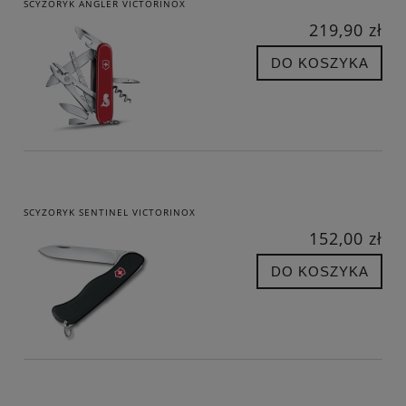
SCYZORYK ANGLER VICTORINOX
219,90 zł
DO KOSZYKA
SCYZORYK SENTINEL VICTORINOX
152,00 zł
DO KOSZYKA