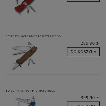
SCYZORYK VICTORINOX FORESTER WOOD
289,90 zł
DO KOSZYKA
SCYZORYK SKIPPER PRO VICTORINOX
399,90 zł