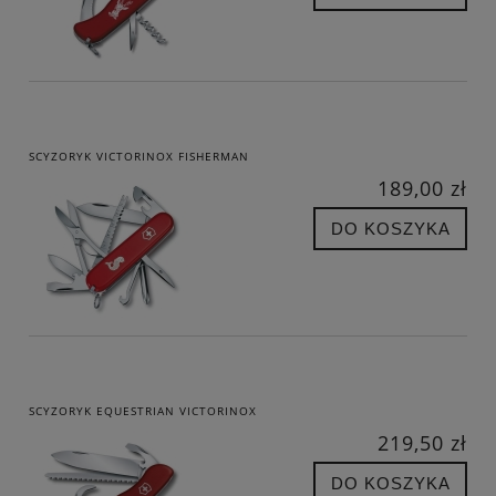
SCYZORYK VICTORINOX FISHERMAN
189,00 zł
DO KOSZYKA
SCYZORYK EQUESTRIAN VICTORINOX
219,50 zł
DO KOSZYKA