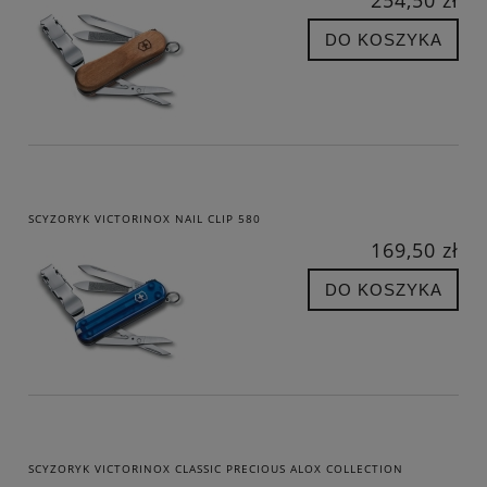
DO KOSZYKA
SCYZORYK VICTORINOX NAIL CLIP 580
169,50 zł
DO KOSZYKA
SCYZORYK VICTORINOX CLASSIC PRECIOUS ALOX COLLECTION