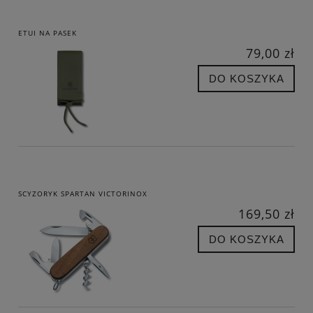
ETUI NA PASEK
79,00 zł
DO KOSZYKA
SCYZORYK SPARTAN VICTORINOX
169,50 zł
DO KOSZYKA