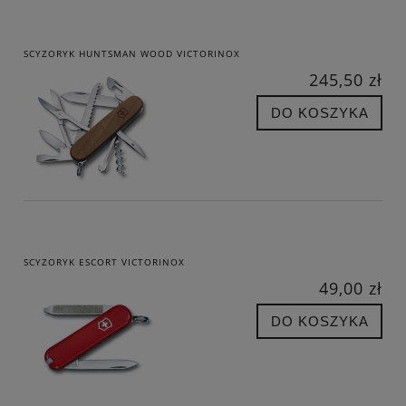
SCYZORYK HUNTSMAN WOOD VICTORINOX
245,50 zł
DO KOSZYKA
SCYZORYK ESCORT VICTORINOX
49,00 zł
DO KOSZYKA