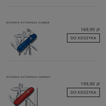
SCYZORYK VICTORINOX CLIMBER
169,90 zł
DO KOSZYKA
SCYZORYK VICTORINOX COMPACT
199,90 zł
DO KOSZYKA