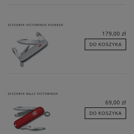
SCYZORYK VICTORINOX PIONEER
179,00 zł
DO KOSZYKA
SCYZORYK RALLY VICTORINOX
69,00 zł
DO KOSZYKA