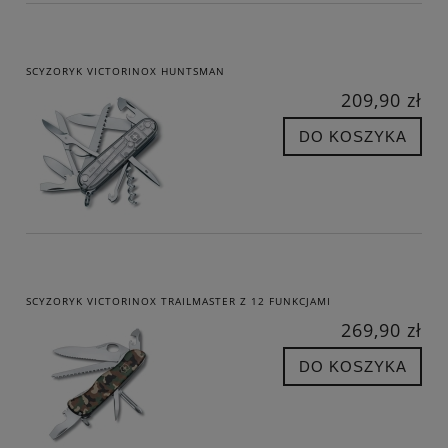
SCYZORYK VICTORINOX HUNTSMAN
209,90 zł
DO KOSZYKA
SCYZORYK VICTORINOX TRAILMASTER Z 12 FUNKCJAMI
269,90 zł
DO KOSZYKA