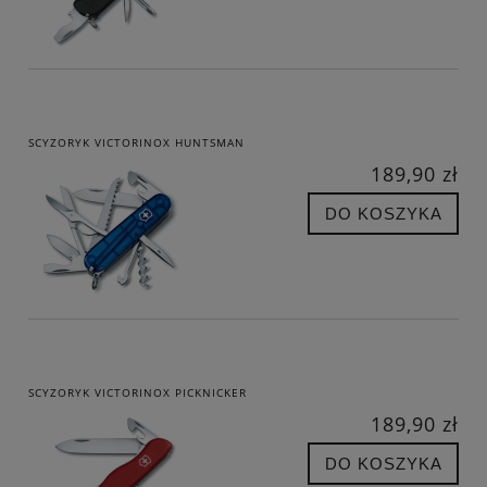
SCYZORYK VICTORINOX HUNTSMAN
189,90 zł
DO KOSZYKA
SCYZORYK VICTORINOX PICKNICKER
189,90 zł
DO KOSZYKA