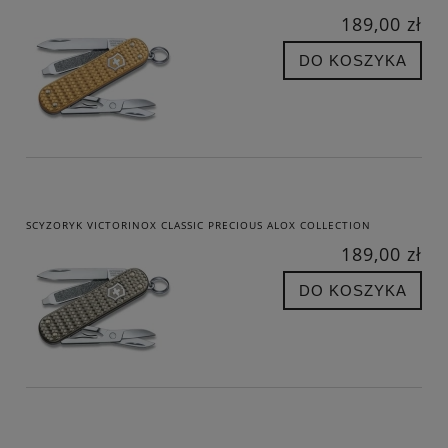
189,00 zł
DO KOSZYKA
SCYZORYK VICTORINOX CLASSIC PRECIOUS ALOX COLLECTION
189,00 zł
DO KOSZYKA