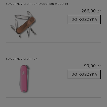
SCYZORYK VICTORINOX EVOLUTION WOOD 10
266,00 zł
DO KOSZYKA
SCYZORYK VICTORINOX
99,00 zł
DO KOSZYKA