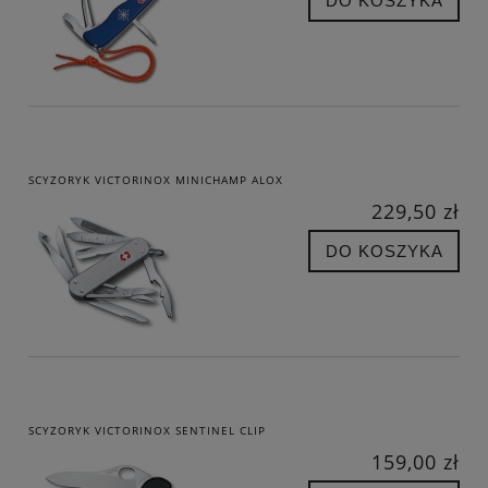
DO KOSZYKA
SCYZORYK VICTORINOX MINICHAMP ALOX
229,50 zł
DO KOSZYKA
SCYZORYK VICTORINOX SENTINEL CLIP
159,00 zł