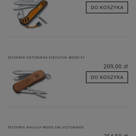
DO KOSZYKA
SCYZORYK VICTORINOX EXECUTIVE WOOD 81
209,00 zł
DO KOSZYKA
SCYZORYK NAILCLIP WOOD 580 VICTORINOX
254,50 zł