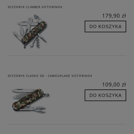
SCYZORYK CLIMBER VICTORINOX
179,90 zł
DO KOSZYKA
SCYZORYK CLASSIC SD - CAMOUFLAGE VICTORINOX
109,00 zł
DO KOSZYKA