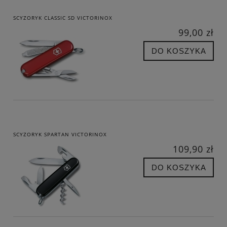
SCYZORYK CLASSIC SD VICTORINOX
99,00 zł
DO KOSZYKA
SCYZORYK SPARTAN VICTORINOX
109,90 zł
DO KOSZYKA