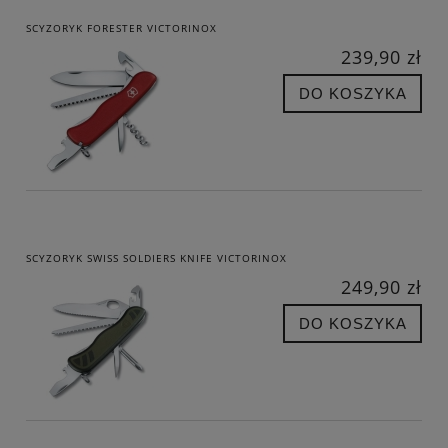
SCYZORYK FORESTER VICTORINOX
239,90 zł
DO KOSZYKA
SCYZORYK SWISS SOLDIERS KNIFE VICTORINOX
249,90 zł
DO KOSZYKA