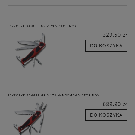
SCYZORYK RANGER GRIP 79 VICTORINOX
329,50 zł
DO KOSZYKA
SCYZORYK RANGER GRIP 174 HANDYMAN VICTORINOX
689,90 zł
DO KOSZYKA