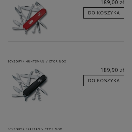
189,00 zł
DO KOSZYKA
SCYZORYK HUNTSMAN VICTORINOX
189,90 zł
DO KOSZYKA
SCYZORYK SPARTAN VICTORINOX