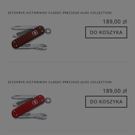
SCYZORYK VICTORINOX CLASSIC PRECIOUS ALOX COLLECTION
189,00 zł
DO KOSZYKA
SCYZORYK VICTORINOX CLASSIC PRECIOUS ALOX COLLECTION
189,00 zł
DO KOSZYKA