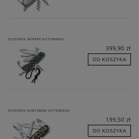
SCYZORYK SKIPPER VICTORINOX
399,90 zł
DO KOSZYKA
SCYZORYK HUNTSMAN VICTORINOX
199,50 zł
DO KOSZYKA