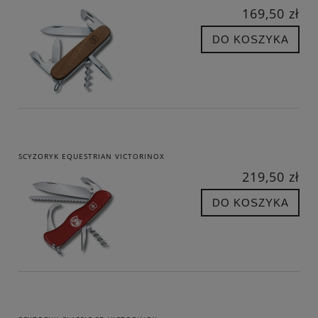
169,50 zł
DO KOSZYKA
SCYZORYK EQUESTRIAN VICTORINOX
219,50 zł
DO KOSZYKA