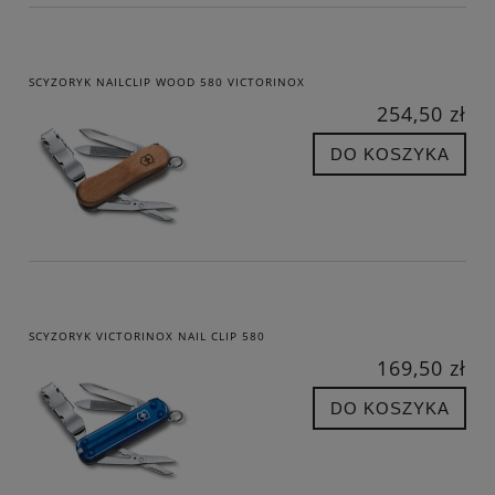
SCYZORYK NAILCLIP WOOD 580 VICTORINOX
254,50 zł
DO KOSZYKA
SCYZORYK VICTORINOX NAIL CLIP 580
169,50 zł
DO KOSZYKA