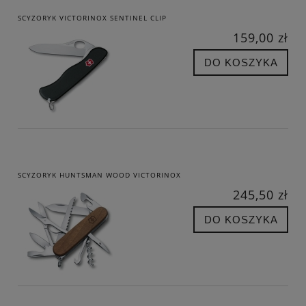
SCYZORYK VICTORINOX SENTINEL CLIP
159,00 zł
DO KOSZYKA
SCYZORYK HUNTSMAN WOOD VICTORINOX
245,50 zł
DO KOSZYKA