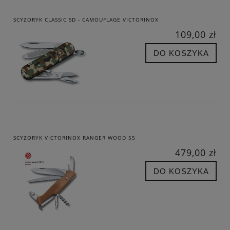
SCYZORYK CLASSIC SD - CAMOUFLAGE VICTORINOX
109,00 zł
DO KOSZYKA
SCYZORYK VICTORINOX RANGER WOOD 55
479,00 zł
DO KOSZYKA