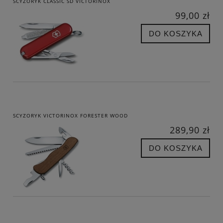
SCYZORYK CLASSIC SD VICTORINOX
99,00 zł
DO KOSZYKA
SCYZORYK VICTORINOX FORESTER WOOD
289,90 zł
DO KOSZYKA