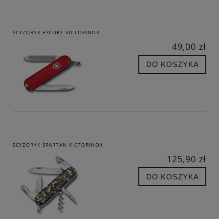
SCYZORYK ESCORT VICTORINOX
49,00 zł
DO KOSZYKA
SCYZORYK SPARTAN VICTORINOX
125,90 zł
DO KOSZYKA