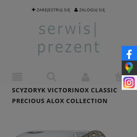
ZAREJESTRUJ SIĘ
ZALOGUJ SIĘ
SCYZORYK VICTORINOX CLASSIC
PRECIOUS ALOX COLLECTION