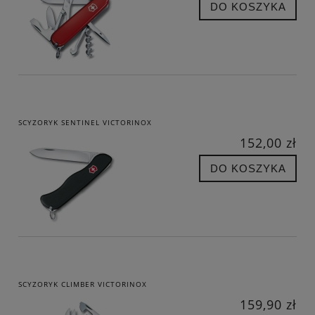
DO KOSZYKA
SCYZORYK SENTINEL VICTORINOX
152,00 zł
DO KOSZYKA
SCYZORYK CLIMBER VICTORINOX
159,90 zł