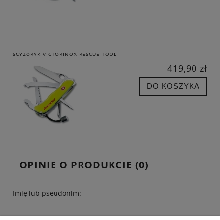
SCYZORYK VICTORINOX RESCUE TOOL
419,90 zł
DO KOSZYKA
OPINIE O PRODUKCIE (0)
Imię lub pseudonim: