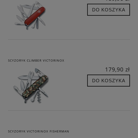
DO KOSZYKA
SCYZORYK CLIMBER VICTORINOX
179,90 zł
DO KOSZYKA
SCYZORYK VICTORINOX FISHERMAN