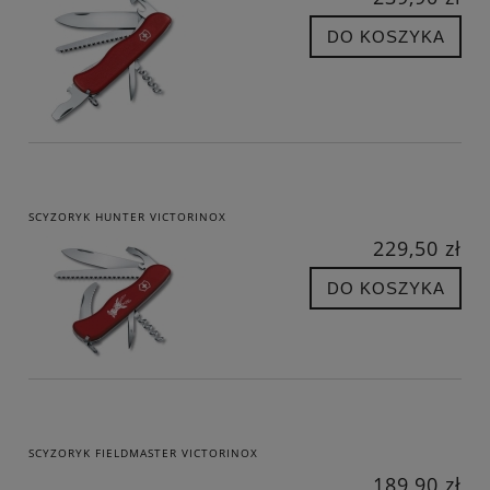
DO KOSZYKA
SCYZORYK HUNTER VICTORINOX
229,50 zł
DO KOSZYKA
SCYZORYK FIELDMASTER VICTORINOX
189,90 zł