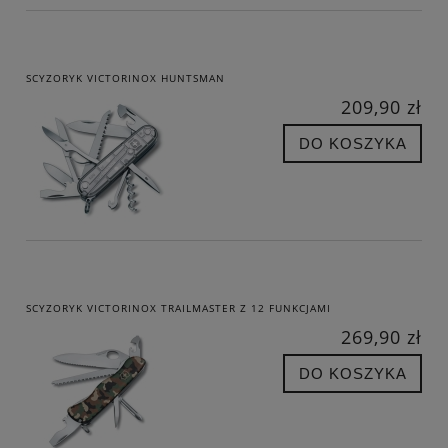
SCYZORYK VICTORINOX HUNTSMAN
209,90 zł
DO KOSZYKA
SCYZORYK VICTORINOX TRAILMASTER Z 12 FUNKCJAMI
269,90 zł
DO KOSZYKA