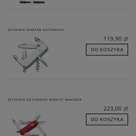
SCYZORYK SPARTAN VICTORINOX
119,90 zł
DO KOSZYKA
SCYZORYK VICTORINOX MIDNITE MANAGER
223,00 zł
DO KOSZYKA