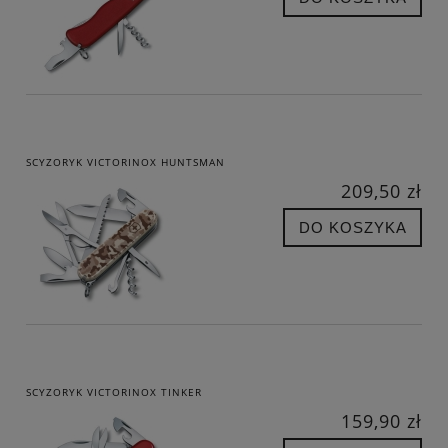
SCYZORYK VICTORINOX HUNTSMAN
209,50 zł
DO KOSZYKA
SCYZORYK VICTORINOX TINKER
159,90 zł