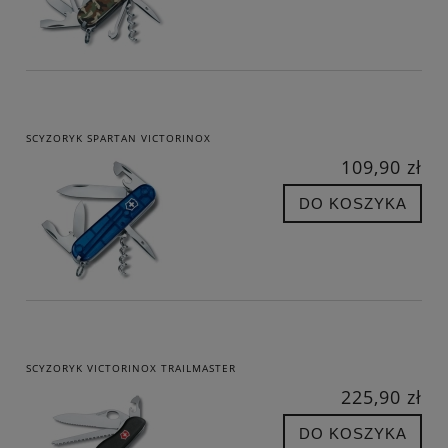
SCYZORYK SPARTAN VICTORINOX
109,90 zł
DO KOSZYKA
SCYZORYK VICTORINOX TRAILMASTER
225,90 zł
DO KOSZYKA