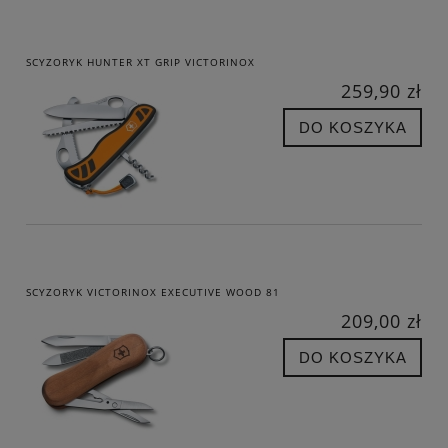
SCYZORYK HUNTER XT GRIP VICTORINOX
259,90 zł
DO KOSZYKA
SCYZORYK VICTORINOX EXECUTIVE WOOD 81
209,00 zł
DO KOSZYKA