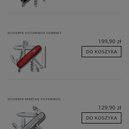
SCYZORYK VICTORINOX COMPACT
199,90 zł
DO KOSZYKA
SCYZORYK SPARTAN VICTORINOX
129,90 zł
DO KOSZYKA