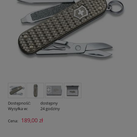
Dostępność:
dostępny
Wysyłka w:
24 godziny
189,00 zł
Cena: