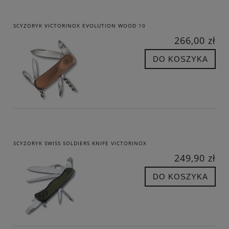
SCYZORYK VICTORINOX EVOLUTION WOOD 10
266,00 zł
DO KOSZYKA
SCYZORYK SWISS SOLDIERS KNIFE VICTORINOX
249,90 zł
DO KOSZYKA