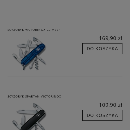
SCYZORYK VICTORINOX CLIMBER
169,90 zł
DO KOSZYKA
SCYZORYK SPARTAN VICTORINOX
109,90 zł
DO KOSZYKA