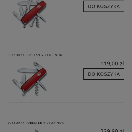
DO KOSZYKA
SCYZORYK SPARTAN VICTORINOX
119,00 zł
DO KOSZYKA
SCYZORYK FORESTER VICTORINOX
239,90 zł