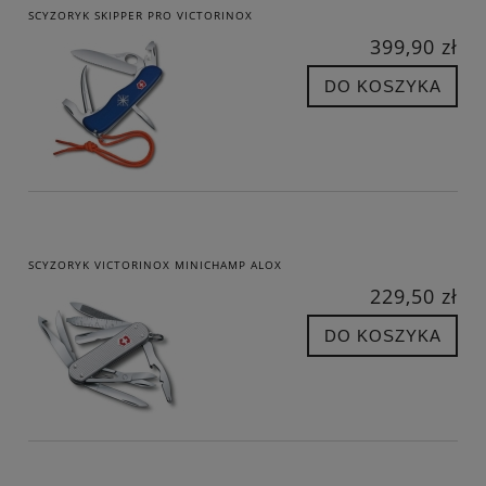
SCYZORYK SKIPPER PRO VICTORINOX
399,90 zł
DO KOSZYKA
SCYZORYK VICTORINOX MINICHAMP ALOX
229,50 zł
DO KOSZYKA