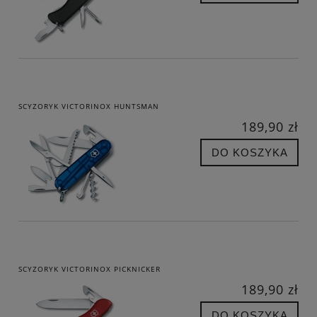
SCYZORYK VICTORINOX HUNTSMAN
189,90 zł
DO KOSZYKA
SCYZORYK VICTORINOX PICKNICKER
189,90 zł
DO KOSZYKA