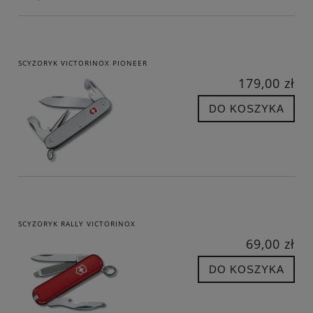
SCYZORYK VICTORINOX PIONEER
179,00 zł
DO KOSZYKA
SCYZORYK RALLY VICTORINOX
69,00 zł
DO KOSZYKA