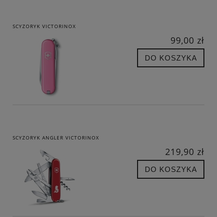
SCYZORYK VICTORINOX
99,00 zł
DO KOSZYKA
SCYZORYK ANGLER VICTORINOX
219,90 zł
DO KOSZYKA