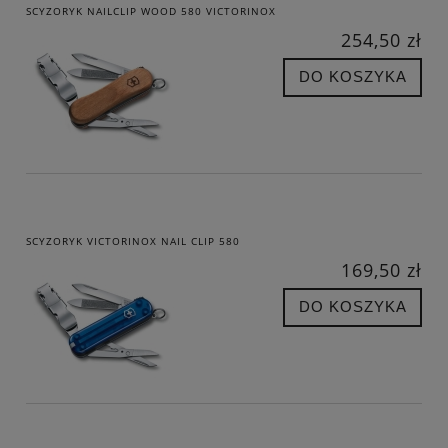
SCYZORYK NAILCLIP WOOD 580 VICTORINOX
254,50 zł
DO KOSZYKA
SCYZORYK VICTORINOX NAIL CLIP 580
169,50 zł
DO KOSZYKA