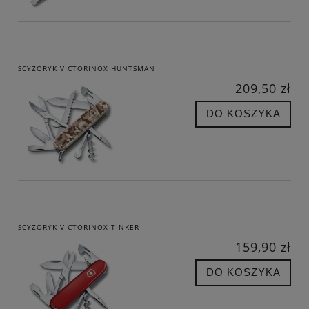
SCYZORYK VICTORINOX HUNTSMAN
209,50 zł
DO KOSZYKA
SCYZORYK VICTORINOX TINKER
159,90 zł
DO KOSZYKA