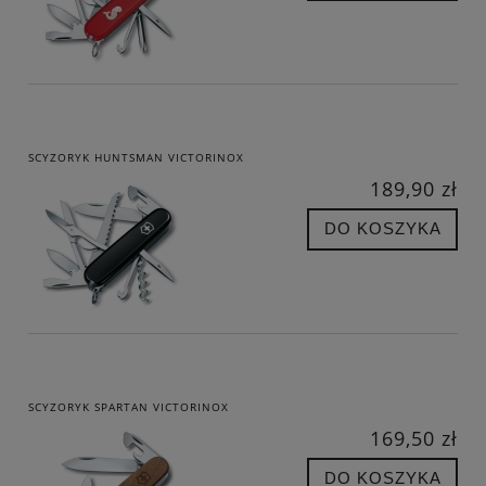
SCYZORYK HUNTSMAN VICTORINOX
189,90 zł
DO KOSZYKA
SCYZORYK SPARTAN VICTORINOX
169,50 zł
DO KOSZYKA