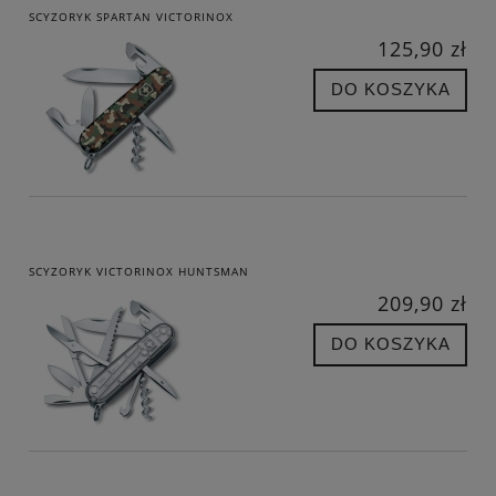
SCYZORYK SPARTAN VICTORINOX
125,90 zł
DO KOSZYKA
SCYZORYK VICTORINOX HUNTSMAN
209,90 zł
DO KOSZYKA