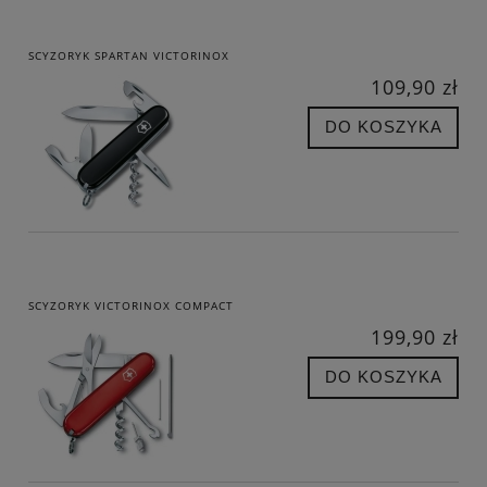
SCYZORYK SPARTAN VICTORINOX
109,90 zł
DO KOSZYKA
SCYZORYK VICTORINOX COMPACT
199,90 zł
DO KOSZYKA