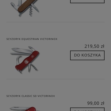
SCYZORYK EQUESTRIAN VICTORINOX
219,50 zł
DO KOSZYKA
SCYZORYK CLASSIC SD VICTORINOX
99,00 zł