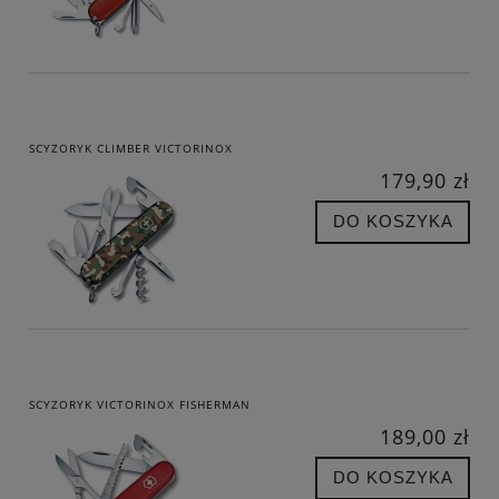
SCYZORYK CLIMBER VICTORINOX
179,90 zł
DO KOSZYKA
SCYZORYK VICTORINOX FISHERMAN
189,00 zł
DO KOSZYKA