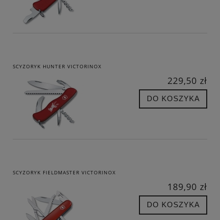
SCYZORYK HUNTER VICTORINOX
229,50 zł
DO KOSZYKA
SCYZORYK FIELDMASTER VICTORINOX
189,90 zł
DO KOSZYKA