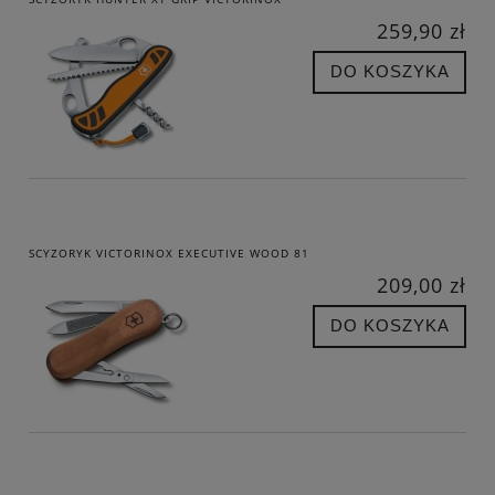
259,90 zł
DO KOSZYKA
SCYZORYK VICTORINOX EXECUTIVE WOOD 81
209,00 zł
DO KOSZYKA