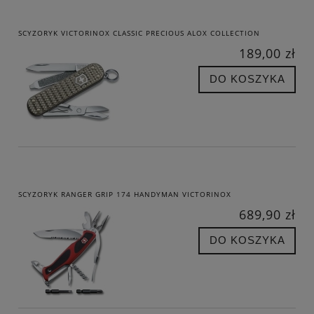
SCYZORYK VICTORINOX CLASSIC PRECIOUS ALOX COLLECTION
189,00 zł
DO KOSZYKA
SCYZORYK RANGER GRIP 174 HANDYMAN VICTORINOX
689,90 zł
DO KOSZYKA