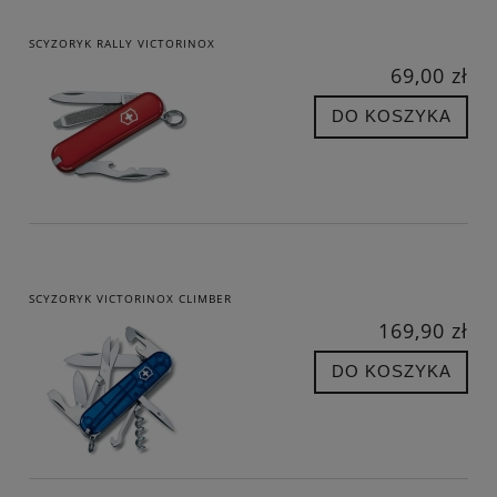
SCYZORYK RALLY VICTORINOX
69,00 zł
DO KOSZYKA
SCYZORYK VICTORINOX CLIMBER
169,90 zł
DO KOSZYKA