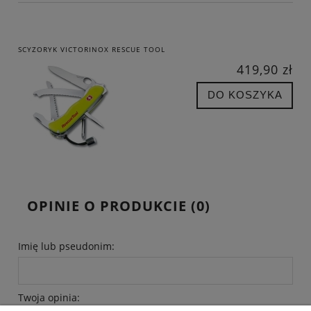
SCYZORYK VICTORINOX RESCUE TOOL
419,90 zł
DO KOSZYKA
OPINIE O PRODUKCIE (0)
Imię lub pseudonim:
Twoja opinia: