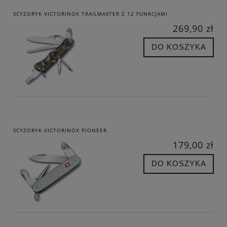
SCYZORYK VICTORINOX TRAILMASTER Z 12 FUNKCJAMI
269,90 zł
DO KOSZYKA
SCYZORYK VICTORINOX PIONEER
179,00 zł
DO KOSZYKA