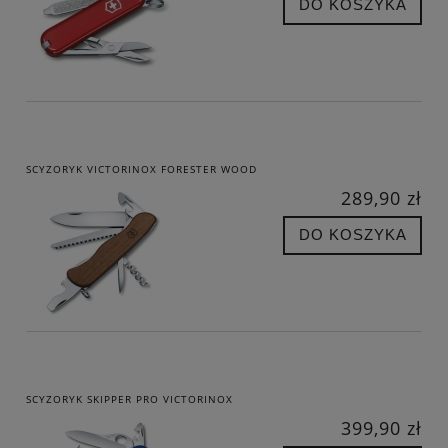
DO KOSZYKA
SCYZORYK VICTORINOX FORESTER WOOD
289,90 zł
DO KOSZYKA
SCYZORYK SKIPPER PRO VICTORINOX
399,90 zł