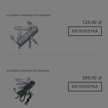
SCYZORYK SPARTAN VICTORINOX
129,90 zł
DO KOSZYKA
SCYZORYK SKIPPER VICTORINOX
399,90 zł
DO KOSZYKA