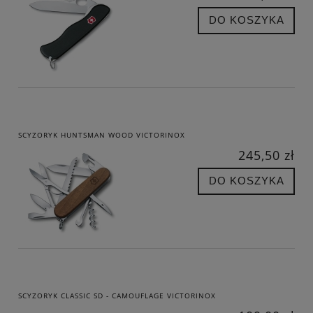
DO KOSZYKA
SCYZORYK HUNTSMAN WOOD VICTORINOX
245,50 zł
DO KOSZYKA
SCYZORYK CLASSIC SD - CAMOUFLAGE VICTORINOX