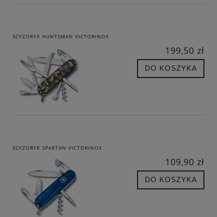
SCYZORYK HUNTSMAN VICTORINOX
199,50 zł
DO KOSZYKA
SCYZORYK SPARTAN VICTORINOX
109,90 zł
DO KOSZYKA