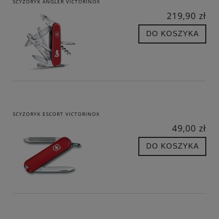
SCYZORYK ANGLER VICTORINOX
219,90 zł
DO KOSZYKA
SCYZORYK ESCORT VICTORINOX
49,00 zł
DO KOSZYKA