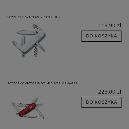
SCYZORYK SPARTAN VICTORINOX
119,90 zł
DO KOSZYKA
SCYZORYK VICTORINOX MIDNITE MANAGER
223,00 zł
DO KOSZYKA