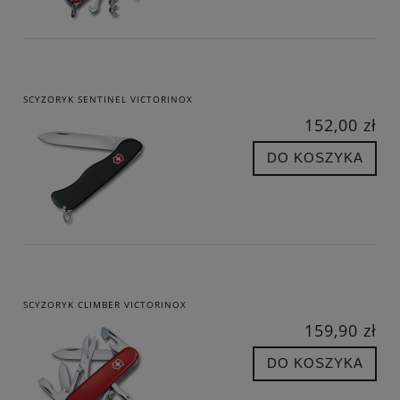
SCYZORYK SENTINEL VICTORINOX
152,00 zł
DO KOSZYKA
SCYZORYK CLIMBER VICTORINOX
159,90 zł
DO KOSZYKA