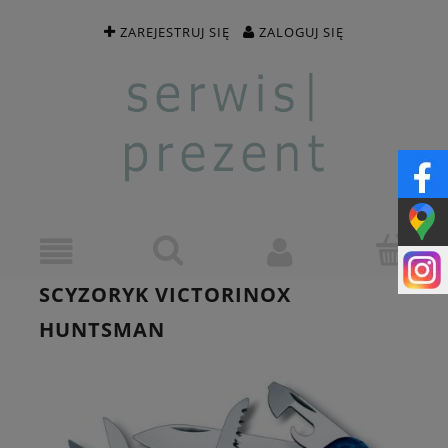
ZAREJESTRUJ SIĘ
ZALOGUJ SIĘ
SCYZORYK VICTORINOX
HUNTSMAN