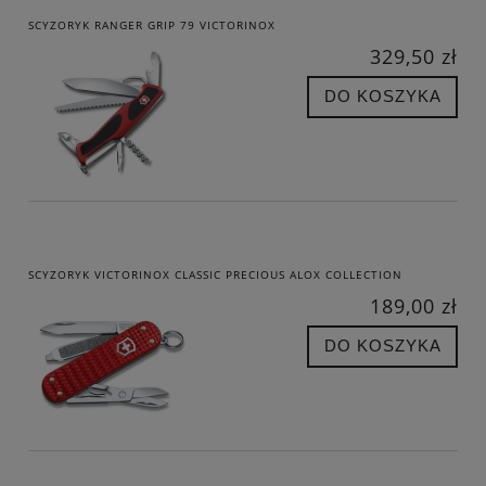
SCYZORYK RANGER GRIP 79 VICTORINOX
329,50 zł
DO KOSZYKA
SCYZORYK VICTORINOX CLASSIC PRECIOUS ALOX COLLECTION
189,00 zł
DO KOSZYKA