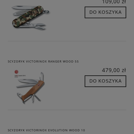
109,00 zł
DO KOSZYKA
SCYZORYK VICTORINOX RANGER WOOD 55
479,00 zł
DO KOSZYKA
SCYZORYK VICTORINOX EVOLUTION WOOD 10