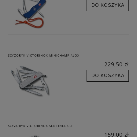
DO KOSZYKA
SCYZORYK VICTORINOX MINICHAMP ALOX
229,50 zł
DO KOSZYKA
SCYZORYK VICTORINOX SENTINEL CLIP
159,00 zł