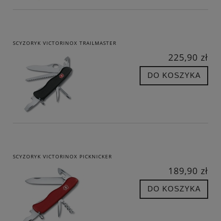
SCYZORYK VICTORINOX TRAILMASTER
225,90 zł
DO KOSZYKA
SCYZORYK VICTORINOX PICKNICKER
189,90 zł
DO KOSZYKA