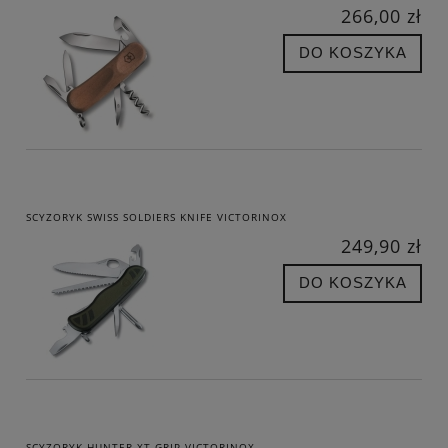
266,00 zł
DO KOSZYKA
SCYZORYK SWISS SOLDIERS KNIFE VICTORINOX
249,90 zł
DO KOSZYKA
SCYZORYK HUNTER XT GRIP VICTORINOX