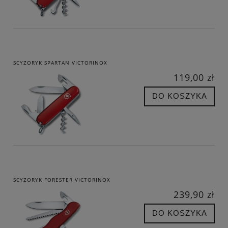
SCYZORYK SPARTAN VICTORINOX
119,00 zł
DO KOSZYKA
SCYZORYK FORESTER VICTORINOX
239,90 zł
DO KOSZYKA