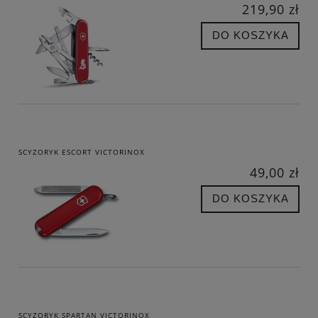
219,90 zł
DO KOSZYKA
SCYZORYK ESCORT VICTORINOX
49,00 zł
DO KOSZYKA
SCYZORYK SPARTAN VICTORINOX