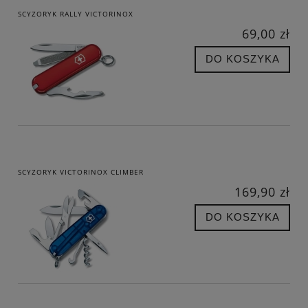
SCYZORYK RALLY VICTORINOX
69,00 zł
DO KOSZYKA
SCYZORYK VICTORINOX CLIMBER
169,90 zł
DO KOSZYKA