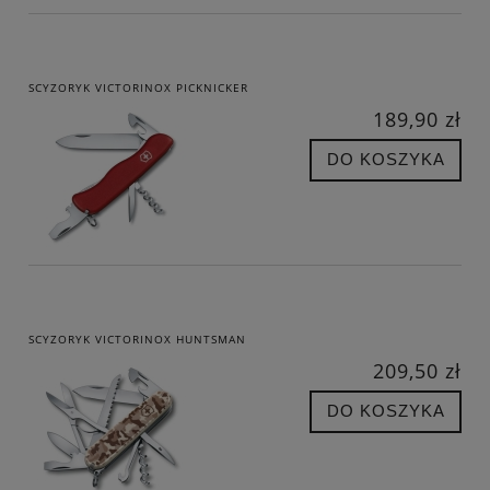
SCYZORYK VICTORINOX PICKNICKER
189,90 zł
DO KOSZYKA
SCYZORYK VICTORINOX HUNTSMAN
209,50 zł
DO KOSZYKA