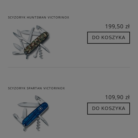
SCYZORYK HUNTSMAN VICTORINOX
199,50 zł
DO KOSZYKA
SCYZORYK SPARTAN VICTORINOX
109,90 zł
DO KOSZYKA