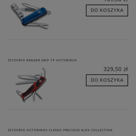
DO KOSZYKA
SCYZORYK RANGER GRIP 79 VICTORINOX
329,50 zł
DO KOSZYKA
SCYZORYK VICTORINOX CLASSIC PRECIOUS ALOX COLLECTION