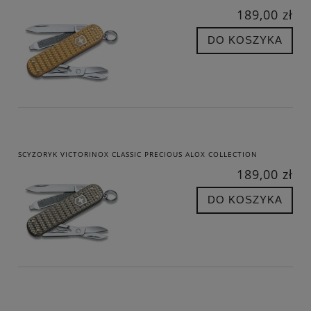
189,00 zł
DO KOSZYKA
SCYZORYK VICTORINOX CLASSIC PRECIOUS ALOX COLLECTION
189,00 zł
DO KOSZYKA