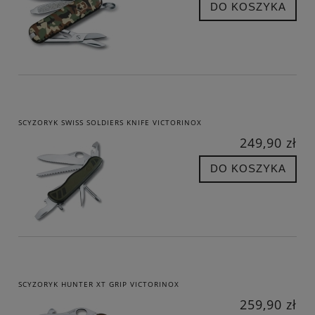
DO KOSZYKA
SCYZORYK SWISS SOLDIERS KNIFE VICTORINOX
249,90 zł
DO KOSZYKA
SCYZORYK HUNTER XT GRIP VICTORINOX
259,90 zł