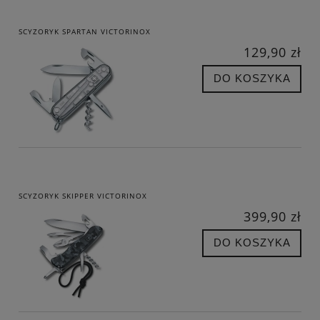
SCYZORYK SPARTAN VICTORINOX
129,90 zł
DO KOSZYKA
SCYZORYK SKIPPER VICTORINOX
399,90 zł
DO KOSZYKA