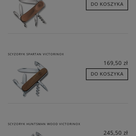
DO KOSZYKA
SCYZORYK SPARTAN VICTORINOX
169,50 zł
DO KOSZYKA
SCYZORYK HUNTSMAN WOOD VICTORINOX
245,50 zł