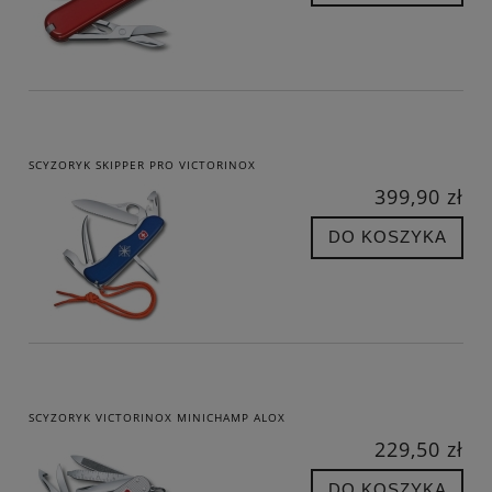
SCYZORYK SKIPPER PRO VICTORINOX
399,90 zł
DO KOSZYKA
SCYZORYK VICTORINOX MINICHAMP ALOX
229,50 zł
DO KOSZYKA