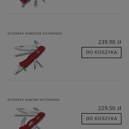
SCYZORYK FORESTER VICTORINOX
239,90 zł
DO KOSZYKA
SCYZORYK HUNTER VICTORINOX
229,50 zł
DO KOSZYKA