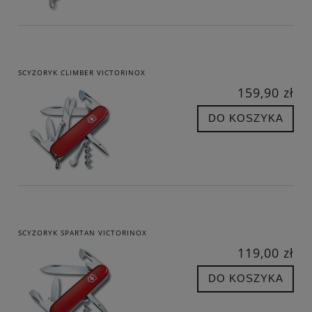
SCYZORYK CLIMBER VICTORINOX
159,90 zł
DO KOSZYKA
SCYZORYK SPARTAN VICTORINOX
119,00 zł
DO KOSZYKA