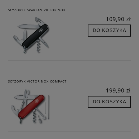
SCYZORYK SPARTAN VICTORINOX
109,90 zł
DO KOSZYKA
SCYZORYK VICTORINOX COMPACT
199,90 zł
DO KOSZYKA