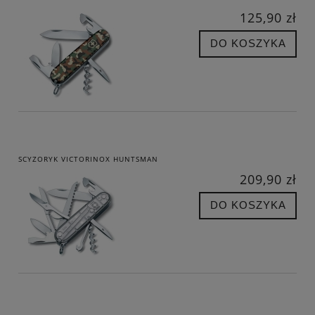
125,90 zł
DO KOSZYKA
SCYZORYK VICTORINOX HUNTSMAN
209,90 zł
DO KOSZYKA