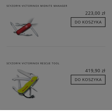
SCYZORYK VICTORINOX MIDNITE MANAGER
223,00 zł
DO KOSZYKA
SCYZORYK VICTORINOX RESCUE TOOL
419,90 zł
DO KOSZYKA