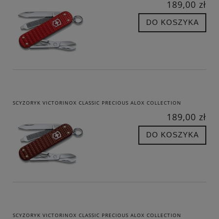
189,00 zł
DO KOSZYKA
SCYZORYK VICTORINOX CLASSIC PRECIOUS ALOX COLLECTION
189,00 zł
DO KOSZYKA
SCYZORYK VICTORINOX CLASSIC PRECIOUS ALOX COLLECTION