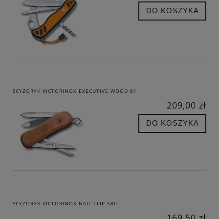
DO KOSZYKA
SCYZORYK VICTORINOX EXECUTIVE WOOD 81
209,00 zł
DO KOSZYKA
SCYZORYK VICTORINOX NAIL CLIP 580
169,50 zł