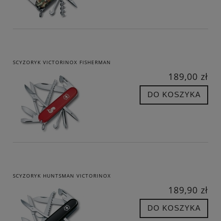
SCYZORYK VICTORINOX FISHERMAN
189,00 zł
DO KOSZYKA
SCYZORYK HUNTSMAN VICTORINOX
189,90 zł
DO KOSZYKA