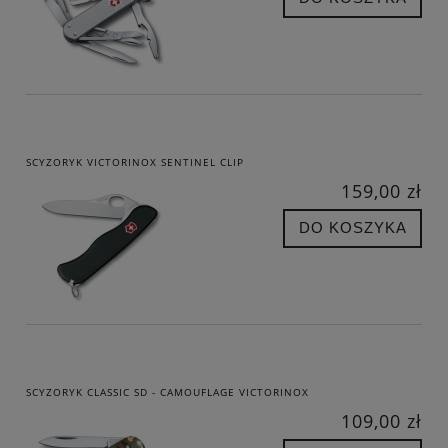
SCYZORYK VICTORINOX SENTINEL CLIP
159,00 zł
DO KOSZYKA
SCYZORYK CLASSIC SD - CAMOUFLAGE VICTORINOX
109,00 zł