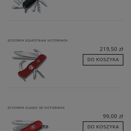
SCYZORYK EQUESTRIAN VICTORINOX
219,50 zł
DO KOSZYKA
SCYZORYK CLASSIC SD VICTORINOX
99,00 zł
DO KOSZYKA