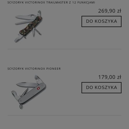
SCYZORYK VICTORINOX TRAILMASTER Z 12 FUNKCJAMI
269,90 zł
DO KOSZYKA
SCYZORYK VICTORINOX PIONEER
179,00 zł
DO KOSZYKA