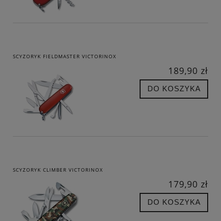
SCYZORYK FIELDMASTER VICTORINOX
189,90 zł
DO KOSZYKA
SCYZORYK CLIMBER VICTORINOX
179,90 zł
DO KOSZYKA