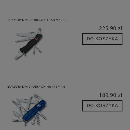
SCYZORYK VICTORINOX TRAILMASTER
225,90 zł
DO KOSZYKA
SCYZORYK VICTORINOX HUNTSMAN
189,90 zł
DO KOSZYKA