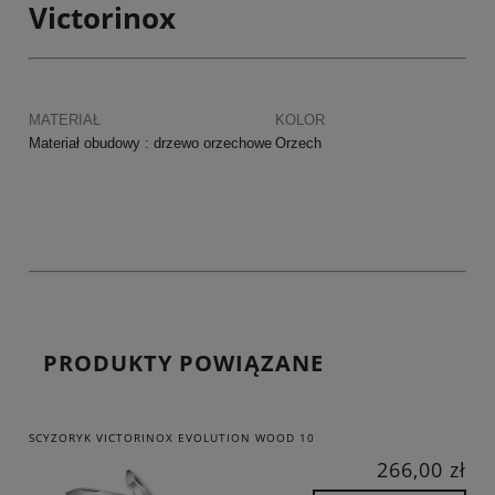
Victorinox
MATERIAŁ
KOLOR
Materiał obudowy : drzewo orzechowe
Orzech
PRODUKTY POWIĄZANE
SCYZORYK VICTORINOX EVOLUTION WOOD 10
266,00 zł