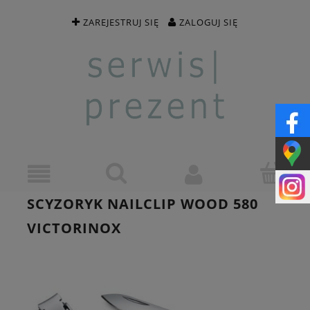
ZAREJESTRUJ SIĘ
ZALOGUJ SIĘ
SCYZORYK NAILCLIP WOOD 580
VICTORINOX