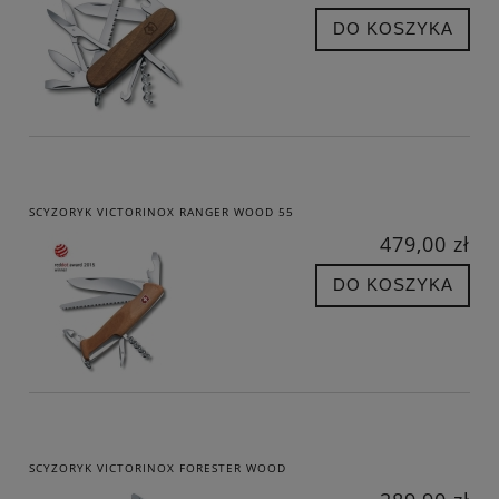
DO KOSZYKA
SCYZORYK VICTORINOX RANGER WOOD 55
479,00 zł
DO KOSZYKA
SCYZORYK VICTORINOX FORESTER WOOD