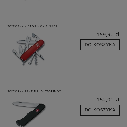
SCYZORYK VICTORINOX TINKER
159,90 zł
DO KOSZYKA
SCYZORYK SENTINEL VICTORINOX
152,00 zł
DO KOSZYKA