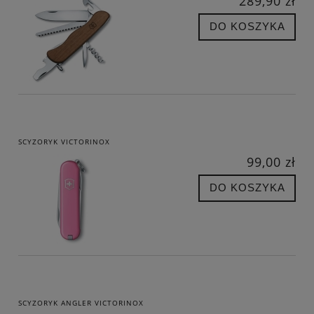
289,90 zł
DO KOSZYKA
SCYZORYK VICTORINOX
99,00 zł
DO KOSZYKA
SCYZORYK ANGLER VICTORINOX