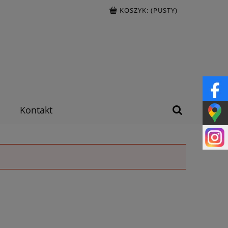
KOSZYK:
(PUSTY)
Kontakt