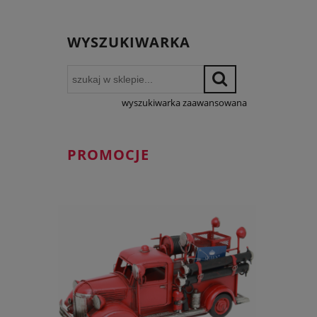
WYSZUKIWARKA
wyszukiwarka zaawansowana
PROMOCJE