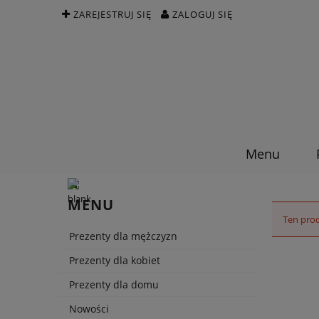
ZAREJESTRUJ SIĘ
ZALOGUJ SIĘ
Menu
MENU
Ten prod
Prezenty dla mężczyzn
Prezenty dla kobiet
Prezenty dla domu
Nowości