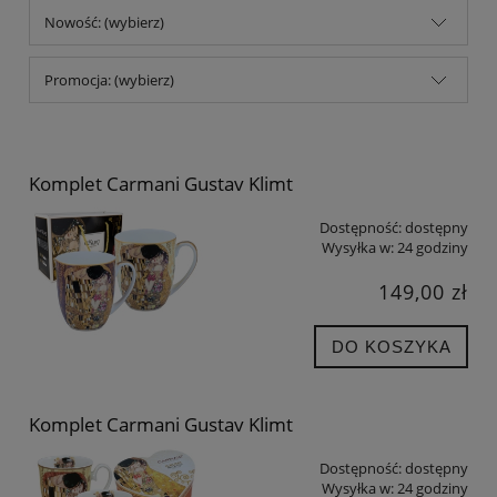
Nowość: (wybierz)
Promocja: (wybierz)
Komplet Carmani Gustav Klimt
Dostępność:
dostępny
Wysyłka w:
24 godziny
149,00 zł
DO KOSZYKA
Komplet Carmani Gustav Klimt
Dostępność:
dostępny
Wysyłka w:
24 godziny