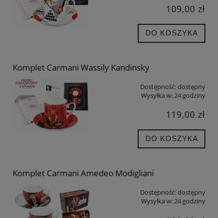
109,00 zł
DO KOSZYKA
Komplet Carmani Wassily Kandinsky
Dostępność:
dostępny
Wysyłka w:
24 godziny
119,00 zł
DO KOSZYKA
Komplet Carmani Amedeo Modigliani
Dostępność:
dostępny
Wysyłka w:
24 godziny