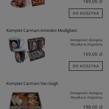
189,00 zł
DO KOSZYKA
Komplet Carmani Amedeo Modigliani
Dostępność:
dostępny
Wysyłka w:
24 godziny
169,00 zł
DO KOSZYKA
Komplet Carmani Van Gogh
Dostępność:
dostępny
Wysyłka w:
24 godziny
198,00 zł