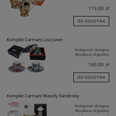
119,00 zł
DO KOSZYKA
Komplet Carmani Loui Jover
Dostępność:
dostępny
Wysyłka w:
24 godziny
169,00 zł
DO KOSZYKA
Komplet Carmani Wassily Kandinsky
Dostępność:
dostępny
Wysyłka w:
24 godziny