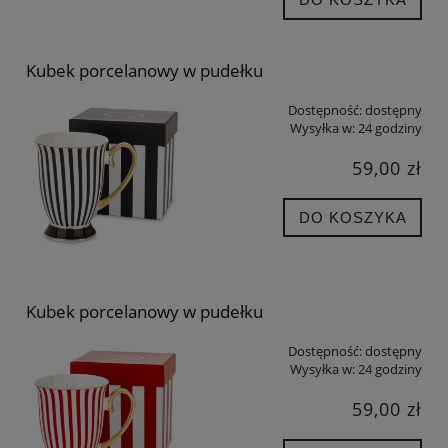
Kubek porcelanowy w pudełku
Dostępność:
dostępny
Wysyłka w:
24 godziny
59,00 zł
DO KOSZYKA
Kubek porcelanowy w pudełku
Dostępność:
dostępny
Wysyłka w:
24 godziny
59,00 zł