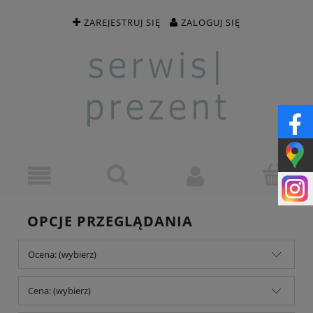
ZAREJESTRUJ SIĘ
ZALOGUJ SIĘ
OPCJE PRZEGLĄDANIA
Ocena: (wybierz)
Cena: (wybierz)