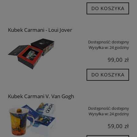
DO KOSZYKA
Kubek Carmani - Loui Jover
Dostępność:
dostępny
Wysyłka w:
24 godziny
99,00 zł
DO KOSZYKA
Kubek Carmani V. Van Gogh
Dostępność:
dostępny
Wysyłka w:
24 godziny
59,00 zł