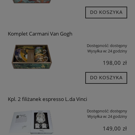
DO KOSZYKA
Komplet Carmani Van Gogh
Dostępność:
dostępny
Wysyłka w:
24 godziny
198,00 zł
DO KOSZYKA
Kpl. 2 filiżanek espresso L.da Vinci
Dostępność:
dostępny
Wysyłka w:
24 godziny
149,00 zł