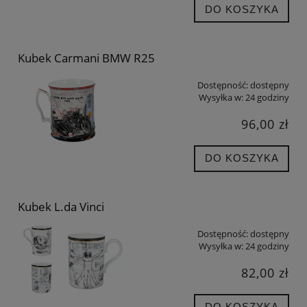
DO KOSZYKA
Kubek Carmani BMW R25
Dostępność:
dostępny
Wysyłka w:
24 godziny
96,00 zł
DO KOSZYKA
Kubek L.da Vinci
Dostępność:
dostępny
Wysyłka w:
24 godziny
82,00 zł
DO KOSZYKA