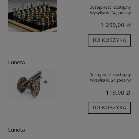
Dostępność:
dostępny
Wysyłka w:
24 godziny
1 299,00 zł
DO KOSZYKA
Luneta
Dostępność:
dostępny
Wysyłka w:
24 godziny
119,00 zł
DO KOSZYKA
Luneta