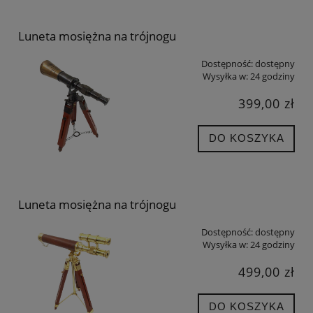
Luneta mosiężna na trójnogu
Dostępność:
dostępny
Wysyłka w:
24 godziny
399,00 zł
DO KOSZYKA
Luneta mosiężna na trójnogu
Dostępność:
dostępny
Wysyłka w:
24 godziny
499,00 zł
DO KOSZYKA