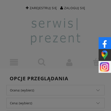
ZAREJESTRUJ SIĘ
ZALOGUJ SIĘ
OPCJE PRZEGLĄDANIA
Ocena: (wybierz)
Cena: (wybierz)