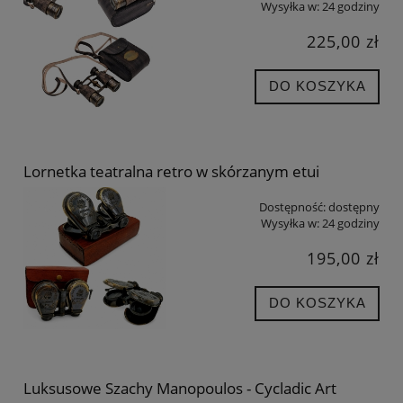
Wysyłka w:
24 godziny
225,00 zł
DO KOSZYKA
Lornetka teatralna retro w skórzanym etui
Dostępność:
dostępny
Wysyłka w:
24 godziny
195,00 zł
DO KOSZYKA
Luksusowe Szachy Manopoulos - Cycladic Art