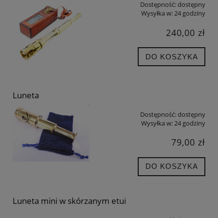
Dostępność:
dostępny
Wysyłka w:
24 godziny
240,00 zł
DO KOSZYKA
Luneta
Dostępność:
dostępny
Wysyłka w:
24 godziny
79,00 zł
DO KOSZYKA
Luneta mini w skórzanym etui