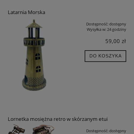
Latarnia Morska
Dostępność:
dostępny
Wysyłka w:
24 godziny
59,00 zł
DO KOSZYKA
Lornetka mosiężna retro w skórzanym etui
Dostępność:
dostępny