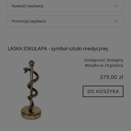
Nowość: (wybierz)
Promocja: (wybierz)
LASKA ESKULAPA - symbol sztuki medycznej
Dostępność:
dostępny
Wysyłka w:
24 godziny
379,00 zł
DO KOSZYKA