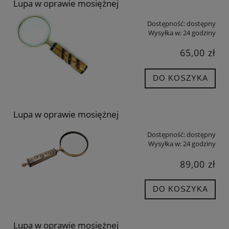
Lupa w oprawie mosiężnej
Dostępność:
dostępny
Wysyłka w:
24 godziny
65,00 zł
DO KOSZYKA
Lupa w oprawie mosiężnej
Dostępność:
dostępny
Wysyłka w:
24 godziny
89,00 zł
DO KOSZYKA
Lupa w oprawie mosiężnej