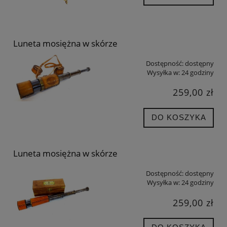
Luneta mosiężna w skórze
Dostępność:
dostępny
Wysyłka w:
24 godziny
259,00 zł
DO KOSZYKA
Luneta mosiężna w skórze
Dostępność:
dostępny
Wysyłka w:
24 godziny
259,00 zł