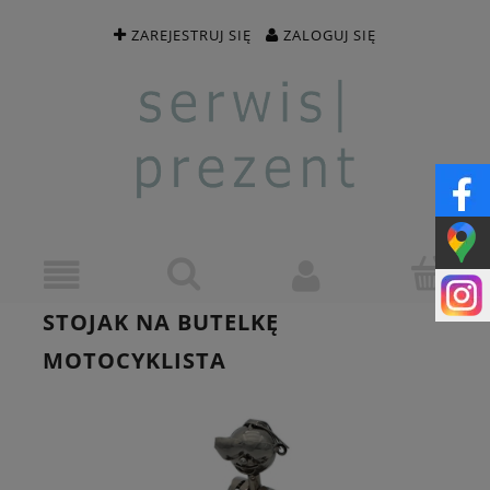
ZAREJESTRUJ SIĘ
ZALOGUJ SIĘ
STOJAK NA BUTELKĘ
MOTOCYKLISTA