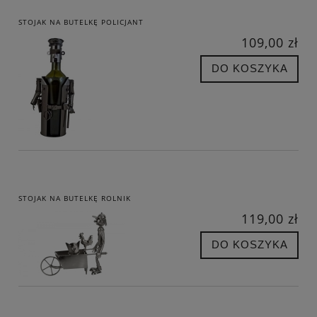
STOJAK NA BUTELKĘ POLICJANT
109,00 zł
DO KOSZYKA
STOJAK NA BUTELKĘ ROLNIK
119,00 zł
DO KOSZYKA