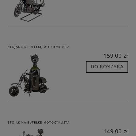
STOJAK NA BUTELKĘ MOTOCYKLISTA
159,00 zł
DO KOSZYKA
STOJAK NA BUTELKĘ MOTOCYKLISTA
149,00 zł