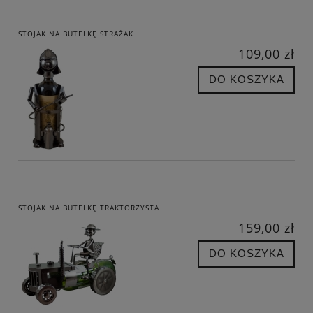
STOJAK NA BUTELKĘ STRAŻAK
109,00 zł
DO KOSZYKA
STOJAK NA BUTELKĘ TRAKTORZYSTA
159,00 zł
DO KOSZYKA