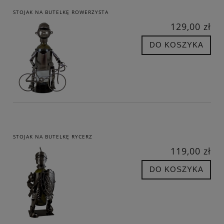
STOJAK NA BUTELKĘ ROWERZYSTA
129,00 zł
DO KOSZYKA
STOJAK NA BUTELKĘ RYCERZ
119,00 zł
DO KOSZYKA