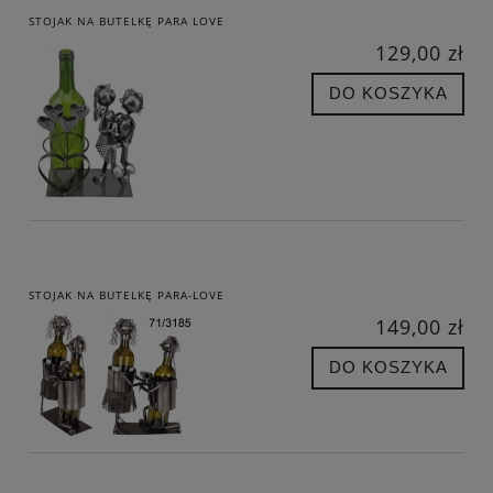
STOJAK NA BUTELKĘ PARA LOVE
129,00 zł
DO KOSZYKA
STOJAK NA BUTELKĘ PARA-LOVE
149,00 zł
DO KOSZYKA