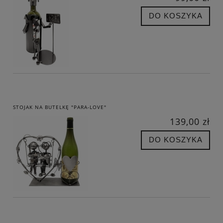
DO KOSZYKA
STOJAK NA BUTELKĘ "PARA-LOVE"
139,00 zł
DO KOSZYKA