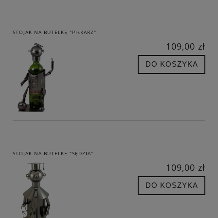
STOJAK NA BUTELKĘ "PIŁKARZ"
109,00 zł
DO KOSZYKA
STOJAK NA BUTELKĘ "SĘDZIA"
109,00 zł
DO KOSZYKA