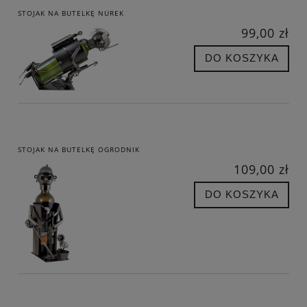
STOJAK NA BUTELKĘ NUREK
99,00 zł
DO KOSZYKA
STOJAK NA BUTELKĘ OGRODNIK
109,00 zł
DO KOSZYKA