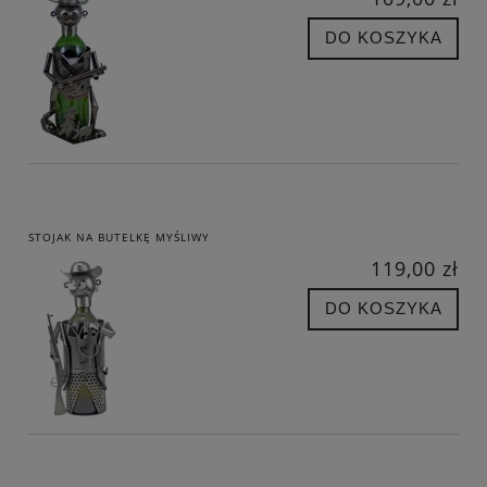
DO KOSZYKA
STOJAK NA BUTELKĘ MYŚLIWY
119,00 zł
DO KOSZYKA