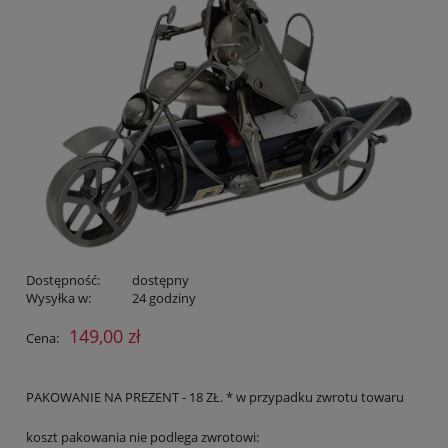
Dostępność:
dostępny
Wysyłka w:
24 godziny
149,00 zł
Cena:
PAKOWANIE NA PREZENT - 18 ZŁ. * w przypadku zwrotu towaru
koszt pakowania nie podlega zwrotowi: