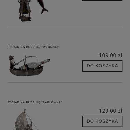
STOJAK NA BUTELKĘ "WĘDKARZ"
109,00 zł
DO KOSZYKA
STOJAK NA BUTELKĘ "ŻAGLÓWKA"
129,00 zł
DO KOSZYKA