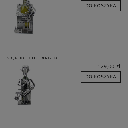
DO KOSZYKA
STOJAK NA BUTELKĘ DENTYSTA
129,00 zł
DO KOSZYKA