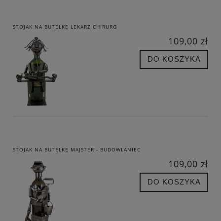
STOJAK NA BUTELKĘ LEKARZ CHIRURG
109,00 zł
DO KOSZYKA
STOJAK NA BUTELKĘ MAJSTER - BUDOWLANIEC
109,00 zł
DO KOSZYKA