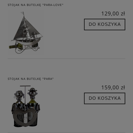
STOJAK NA BUTELKĘ "PARA-LOVE"
129,00 zł
DO KOSZYKA
STOJAK NA BUTELKĘ "PARA"
159,00 zł
DO KOSZYKA