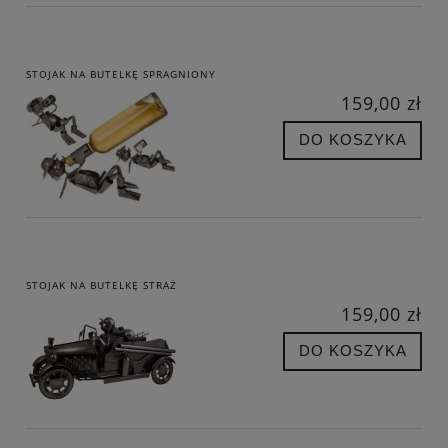
STOJAK NA BUTELKĘ SPRAGNIONY
159,00 zł
DO KOSZYKA
STOJAK NA BUTELKĘ STRAŻ
159,00 zł
DO KOSZYKA