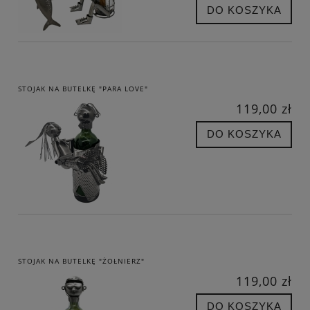
DO KOSZYKA
STOJAK NA BUTELKĘ "PARA LOVE"
119,00 zł
DO KOSZYKA
STOJAK NA BUTELKĘ "ŻOŁNIERZ"
119,00 zł
DO KOSZYKA