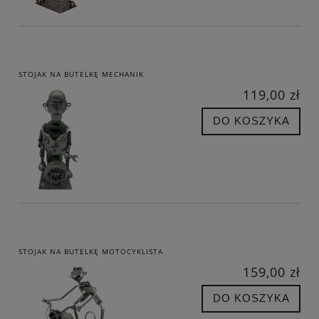
STOJAK NA BUTELKĘ MECHANIK
119,00 zł
DO KOSZYKA
STOJAK NA BUTELKĘ MOTOCYKLISTA
159,00 zł
DO KOSZYKA