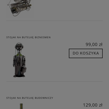
STOJAK NA BUTELKĘ BIZNESMEN
99,00 zł
DO KOSZYKA
STOJAK NA BUTELKĘ BUDOWNICZY
129,00 zł