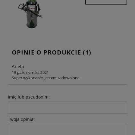
OPINIE O PRODUKCIE (1)
Aneta
19 października 2021
Super wykonanie. Jestem zadowolona.
Imię lub pseudonim:
Twoja opinia: