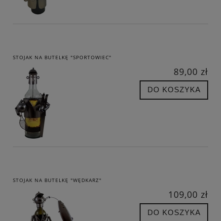
STOJAK NA BUTELKĘ "SPORTOWIEC"
89,00 zł
DO KOSZYKA
STOJAK NA BUTELKĘ "WĘDKARZ"
109,00 zł
DO KOSZYKA