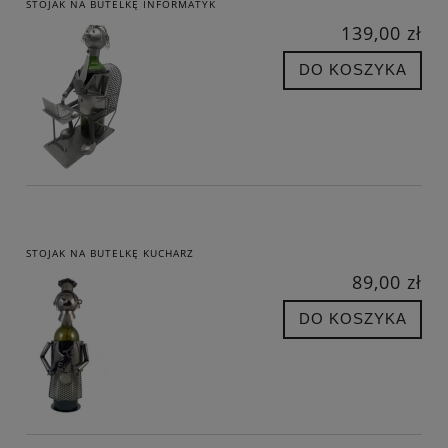
STOJAK NA BUTELKĘ INFORMATYK
139,00 zł
DO KOSZYKA
STOJAK NA BUTELKĘ KUCHARZ
89,00 zł
DO KOSZYKA