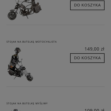
DO KOSZYKA
STOJAK NA BUTELKĘ MOTOCYKLISTA
149,00 zł
DO KOSZYKA
STOJAK NA BUTELKĘ MYŚLIWY
109,00 zł