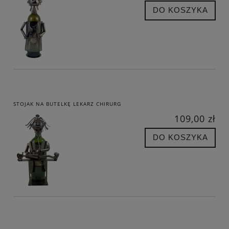
DO KOSZYKA
STOJAK NA BUTELKĘ LEKARZ CHIRURG
109,00 zł
DO KOSZYKA