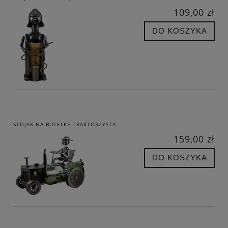
109,00 zł
DO KOSZYKA
STOJAK NA BUTELKĘ TRAKTORZYSTA
159,00 zł
DO KOSZYKA