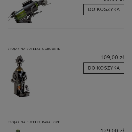
DO KOSZYKA
STOJAK NA BUTELKĘ OGRODNIK
109,00 zł
DO KOSZYKA
STOJAK NA BUTELKĘ PARA LOVE
129,00 zł