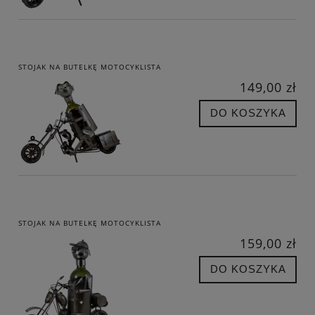
STOJAK NA BUTELKĘ MOTOCYKLISTA
149,00 zł
DO KOSZYKA
STOJAK NA BUTELKĘ MOTOCYKLISTA
159,00 zł
DO KOSZYKA