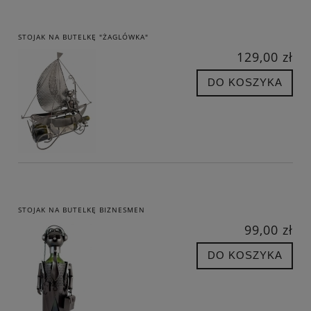
STOJAK NA BUTELKĘ "ŻAGLÓWKA"
129,00 zł
DO KOSZYKA
STOJAK NA BUTELKĘ BIZNESMEN
99,00 zł
DO KOSZYKA