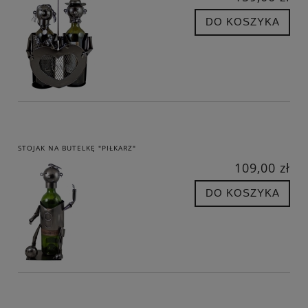
DO KOSZYKA
STOJAK NA BUTELKĘ "PIŁKARZ"
109,00 zł
DO KOSZYKA