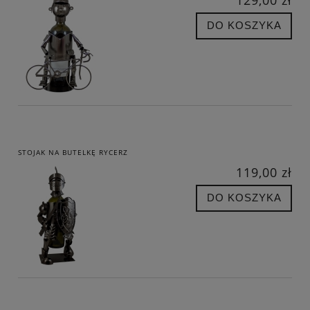
129,00 zł
DO KOSZYKA
STOJAK NA BUTELKĘ RYCERZ
119,00 zł
DO KOSZYKA