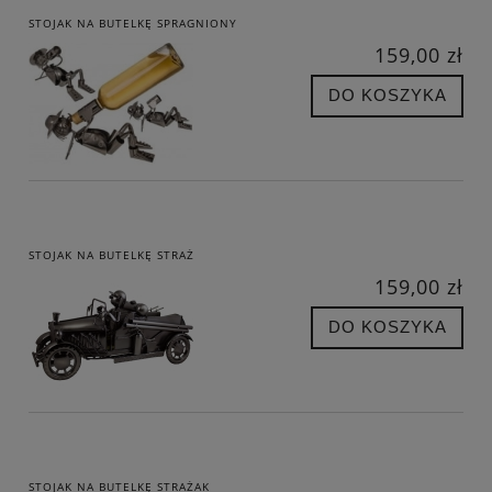
STOJAK NA BUTELKĘ SPRAGNIONY
159,00 zł
DO KOSZYKA
STOJAK NA BUTELKĘ STRAŻ
159,00 zł
DO KOSZYKA
STOJAK NA BUTELKĘ STRAŻAK