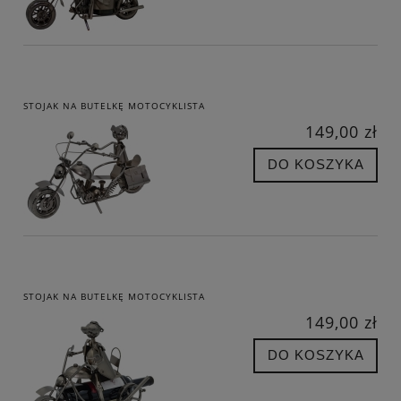
STOJAK NA BUTELKĘ MOTOCYKLISTA
149,00 zł
DO KOSZYKA
STOJAK NA BUTELKĘ MOTOCYKLISTA
149,00 zł
DO KOSZYKA