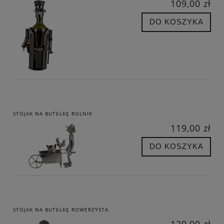
109,00 zł
DO KOSZYKA
STOJAK NA BUTELKĘ ROLNIK
119,00 zł
DO KOSZYKA
STOJAK NA BUTELKĘ ROWERZYSTA