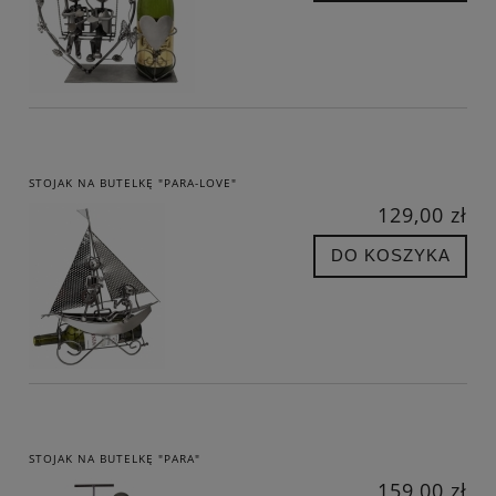
STOJAK NA BUTELKĘ "PARA-LOVE"
129,00 zł
DO KOSZYKA
STOJAK NA BUTELKĘ "PARA"
159,00 zł