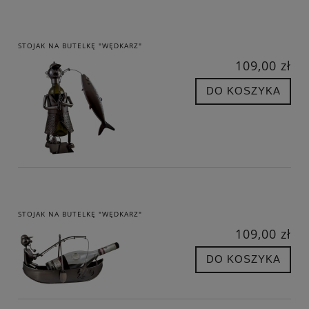
STOJAK NA BUTELKĘ "WĘDKARZ"
109,00 zł
DO KOSZYKA
STOJAK NA BUTELKĘ "WĘDKARZ"
109,00 zł
DO KOSZYKA