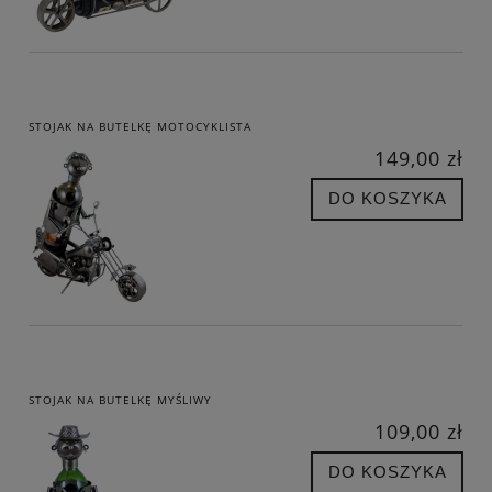
STOJAK NA BUTELKĘ MOTOCYKLISTA
149,00 zł
DO KOSZYKA
STOJAK NA BUTELKĘ MYŚLIWY
109,00 zł
DO KOSZYKA