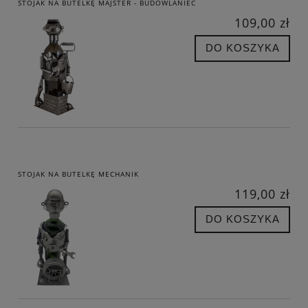
STOJAK NA BUTELKĘ MAJSTER - BUDOWLANIEC
109,00 zł
DO KOSZYKA
STOJAK NA BUTELKĘ MECHANIK
119,00 zł
DO KOSZYKA