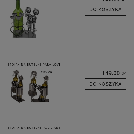
DO KOSZYKA
STOJAK NA BUTELKĘ PARA-LOVE
149,00 zł
DO KOSZYKA
STOJAK NA BUTELKĘ POLICJANT