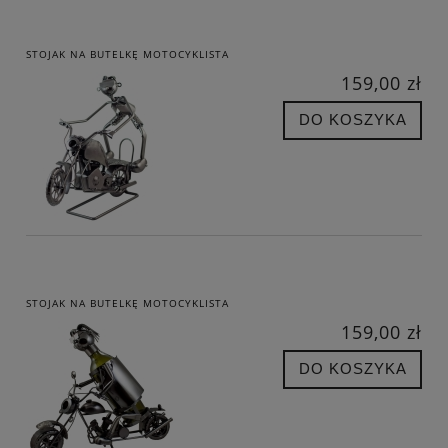
STOJAK NA BUTELKĘ MOTOCYKLISTA
159,00 zł
DO KOSZYKA
STOJAK NA BUTELKĘ MOTOCYKLISTA
159,00 zł
DO KOSZYKA