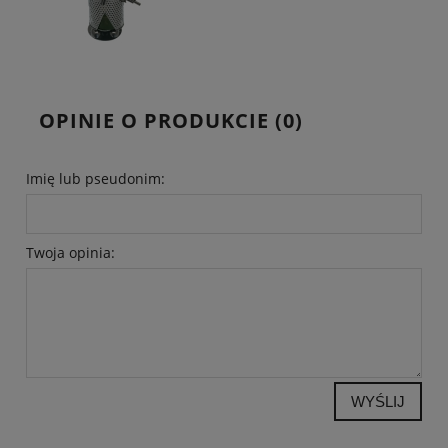
OPINIE O PRODUKCIE (0)
Imię lub pseudonim:
Twoja opinia:
WYŚLIJ