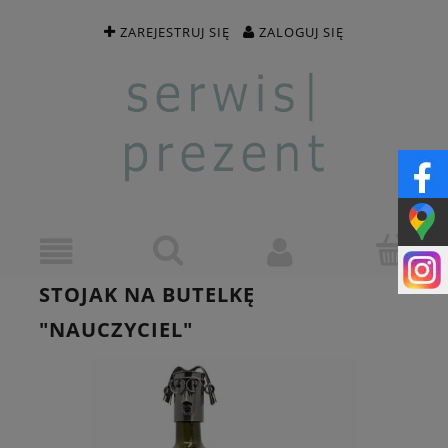
ZAREJESTRUJ SIĘ
ZALOGUJ SIĘ
STOJAK NA BUTELKĘ
"NAUCZYCIEL"