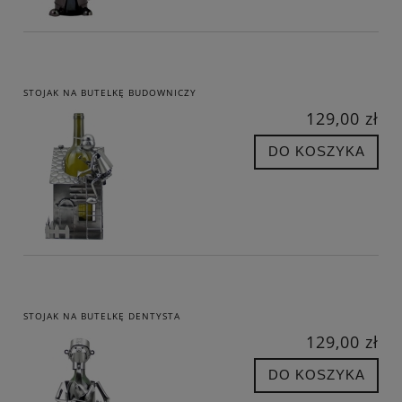
STOJAK NA BUTELKĘ BUDOWNICZY
129,00 zł
DO KOSZYKA
STOJAK NA BUTELKĘ DENTYSTA
129,00 zł
DO KOSZYKA