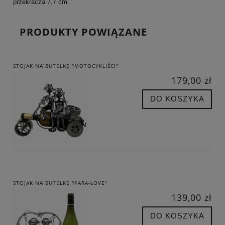
przekracza 7,7 cm.
PRODUKTY POWIĄZANE
STOJAK NA BUTELKĘ "MOTOCYKLIŚCI"
179,00 zł
DO KOSZYKA
STOJAK NA BUTELKĘ "PARA-LOVE"
139,00 zł
DO KOSZYKA