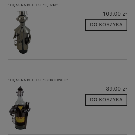
STOJAK NA BUTELKĘ "SĘDZIA"
109,00 zł
DO KOSZYKA
STOJAK NA BUTELKĘ "SPORTOWIEC"
89,00 zł
DO KOSZYKA