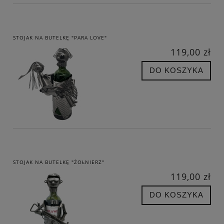
STOJAK NA BUTELKĘ "PARA LOVE"
119,00 zł
DO KOSZYKA
STOJAK NA BUTELKĘ "ŻOŁNIERZ"
119,00 zł
DO KOSZYKA