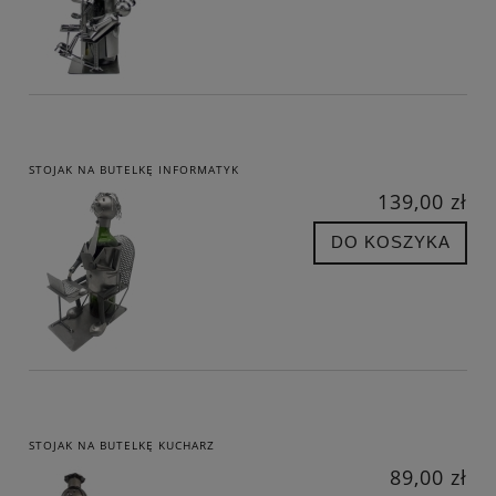
STOJAK NA BUTELKĘ INFORMATYK
139,00 zł
DO KOSZYKA
STOJAK NA BUTELKĘ KUCHARZ
89,00 zł