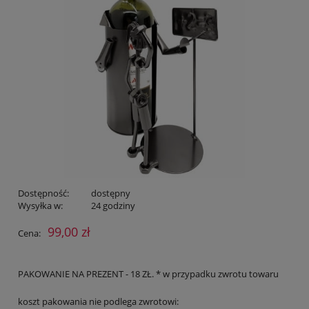
Dostępność:
dostępny
Wysyłka w:
24 godziny
99,00 zł
Cena:
PAKOWANIE NA PREZENT - 18 ZŁ. * w przypadku zwrotu towaru
koszt pakowania nie podlega zwrotowi: