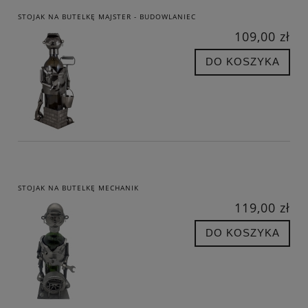
STOJAK NA BUTELKĘ MAJSTER - BUDOWLANIEC
109,00 zł
DO KOSZYKA
STOJAK NA BUTELKĘ MECHANIK
119,00 zł
DO KOSZYKA