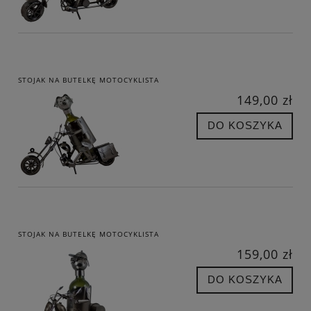
STOJAK NA BUTELKĘ MOTOCYKLISTA
149,00 zł
DO KOSZYKA
STOJAK NA BUTELKĘ MOTOCYKLISTA
159,00 zł
DO KOSZYKA