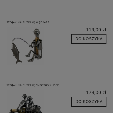
STOJAK NA BUTELKĘ WĘDKARZ
119,00 zł
DO KOSZYKA
STOJAK NA BUTELKĘ "MOTOCYKLIŚCI"
179,00 zł
DO KOSZYKA