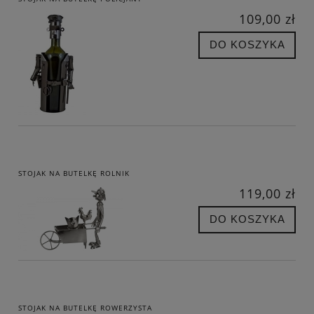
109,00 zł
DO KOSZYKA
STOJAK NA BUTELKĘ ROLNIK
119,00 zł
DO KOSZYKA
STOJAK NA BUTELKĘ ROWERZYSTA