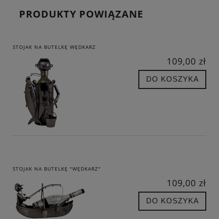
PRODUKTY POWIĄZANE
STOJAK NA BUTELKĘ WĘDKARZ
109,00 zł
DO KOSZYKA
STOJAK NA BUTELKĘ "WĘDKARZ"
109,00 zł
DO KOSZYKA