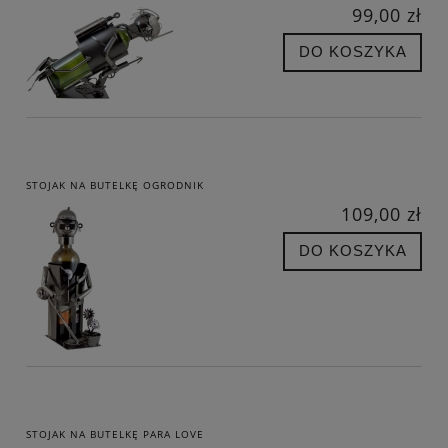
99,00 zł
DO KOSZYKA
STOJAK NA BUTELKĘ OGRODNIK
109,00 zł
DO KOSZYKA
STOJAK NA BUTELKĘ PARA LOVE