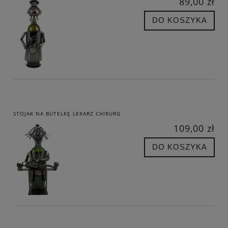
89,00 zł
DO KOSZYKA
STOJAK NA BUTELKĘ LEKARZ CHIRURG
109,00 zł
DO KOSZYKA