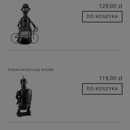
129,00 zł
DO KOSZYKA
STOJAK NA BUTELKĘ RYCERZ
119,00 zł
DO KOSZYKA