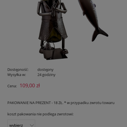
Dostępność:
dostępny
Wysyłka w:
24 godziny
109,00 zł
Cena:
PAKOWANIE NA PREZENT - 18 ZŁ. * w przypadku zwrotu towaru
koszt pakowania nie podlega zwrotowi: