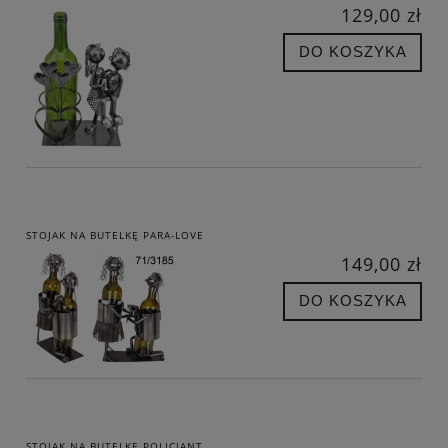
129,00 zł
DO KOSZYKA
STOJAK NA BUTELKĘ PARA-LOVE
149,00 zł
DO KOSZYKA
STOJAK NA BUTELKĘ POLICJANT