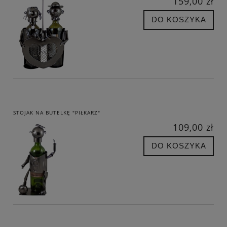
159,00 zł
DO KOSZYKA
STOJAK NA BUTELKĘ "PIŁKARZ"
109,00 zł
DO KOSZYKA