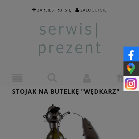
ZAREJESTRUJ SIĘ
ZALOGUJ SIĘ
STOJAK NA BUTELKĘ "WĘDKARZ"