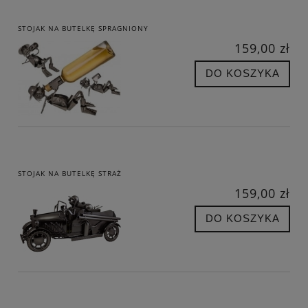
STOJAK NA BUTELKĘ SPRAGNIONY
159,00 zł
DO KOSZYKA
STOJAK NA BUTELKĘ STRAŻ
159,00 zł
DO KOSZYKA