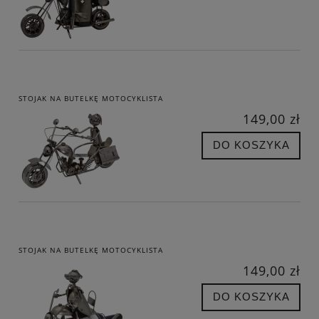
STOJAK NA BUTELKĘ MOTOCYKLISTA
149,00 zł
DO KOSZYKA
STOJAK NA BUTELKĘ MOTOCYKLISTA
149,00 zł
DO KOSZYKA