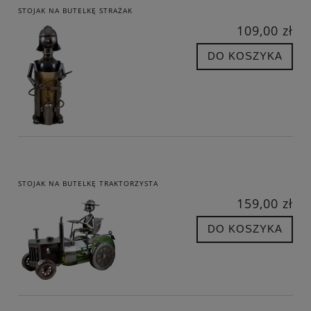
STOJAK NA BUTELKĘ STRAŻAK
109,00 zł
DO KOSZYKA
STOJAK NA BUTELKĘ TRAKTORZYSTA
159,00 zł
DO KOSZYKA