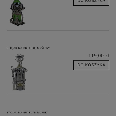
DO KOSZYKA
STOJAK NA BUTELKĘ MYŚLIWY
119,00 zł
DO KOSZYKA
STOJAK NA BUTELKĘ NUREK