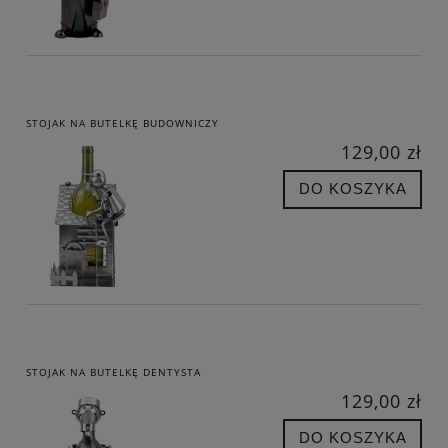
STOJAK NA BUTELKĘ BUDOWNICZY
129,00 zł
DO KOSZYKA
STOJAK NA BUTELKĘ DENTYSTA
129,00 zł
DO KOSZYKA