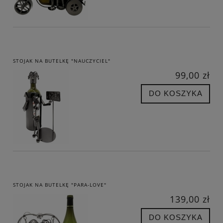
STOJAK NA BUTELKĘ "NAUCZYCIEL"
99,00 zł
DO KOSZYKA
STOJAK NA BUTELKĘ "PARA-LOVE"
139,00 zł
DO KOSZYKA