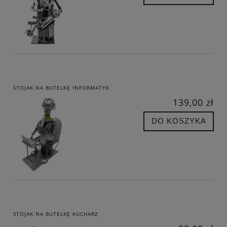
STOJAK NA BUTELKĘ INFORMATYK
139,00 zł
DO KOSZYKA
STOJAK NA BUTELKĘ KUCHARZ