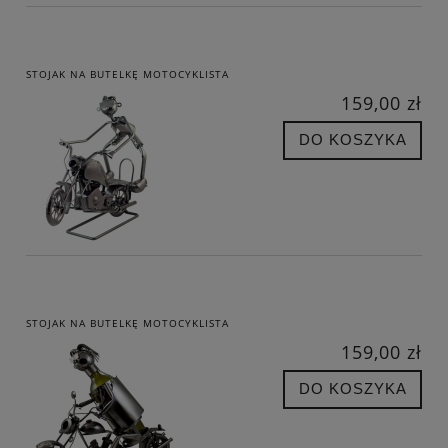
STOJAK NA BUTELKĘ MOTOCYKLISTA
159,00 zł
DO KOSZYKA
STOJAK NA BUTELKĘ MOTOCYKLISTA
159,00 zł
DO KOSZYKA