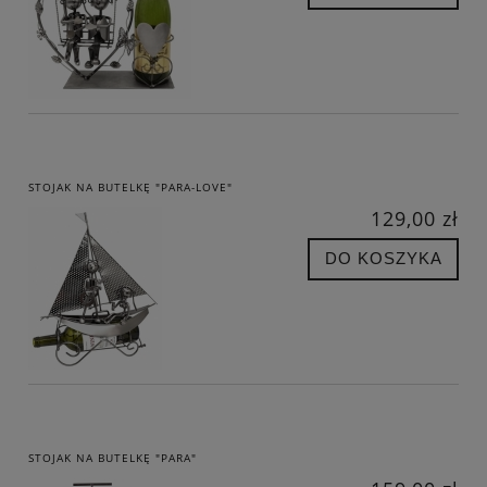
STOJAK NA BUTELKĘ "PARA-LOVE"
129,00 zł
DO KOSZYKA
STOJAK NA BUTELKĘ "PARA"