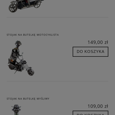
STOJAK NA BUTELKĘ MOTOCYKLISTA
149,00 zł
DO KOSZYKA
STOJAK NA BUTELKĘ MYŚLIWY
109,00 zł