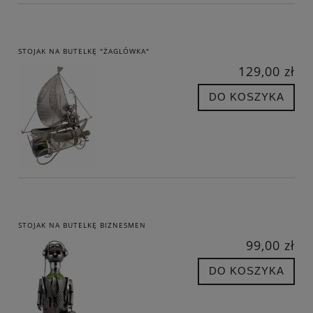
STOJAK NA BUTELKĘ "ŻAGLÓWKA"
129,00 zł
DO KOSZYKA
STOJAK NA BUTELKĘ BIZNESMEN
99,00 zł
DO KOSZYKA