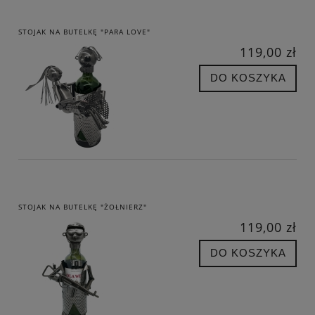
STOJAK NA BUTELKĘ "PARA LOVE"
119,00 zł
DO KOSZYKA
STOJAK NA BUTELKĘ "ŻOŁNIERZ"
119,00 zł
DO KOSZYKA